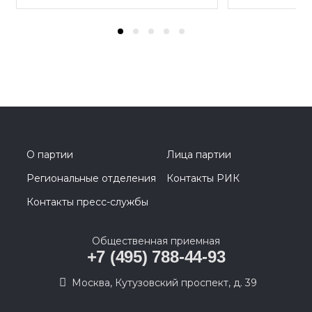
О партии
Лица партии
Региональные отделения
Контакты РИК
Контакты пресс-службы
Общественная приемная
+7 (495) 788-44-93
Москва, Кутузовский проспект, д. 39