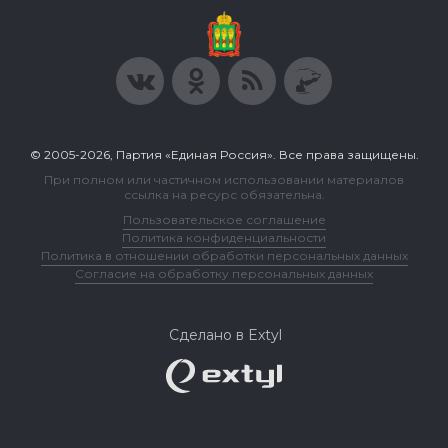
© 2005-2026, Партия «Единая Россия». Все права защищены.
При полном или частичном использовании материалов
ссылка на ресурс обязательна.
Пользовательское соглашение
Политика конфиденциальности
Политика в отношении обработки персональных данных
Согласие на обработку персональных данных
Сделано в Extyl