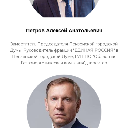
Петров Алексей Анатольевич
Заместитель Председателя Пензенской городской
Думы, Руководитель фракции "ЕДИНАЯ РОССИЯ" в
Пензенской городской Думе, ГУП ПО "Областная
Газоэнергетическая компания", директор