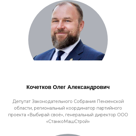
Кочетков Олег Александрович
Депутат Законодательного Собрания Пензенской
области, региональный координатор партийного
проекта «Выбирай своё», генеральный директор ООО
«СтанкоМашСтрой»