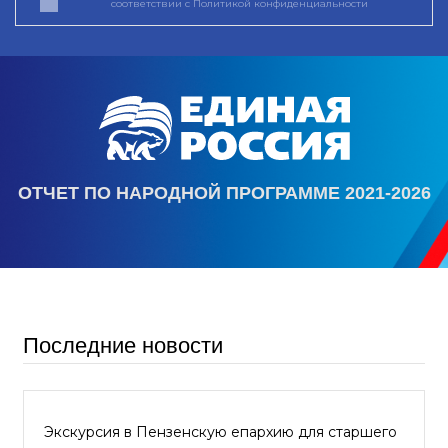
соответствии с
Политикой конфиденциальности
ОТЧЕТ ПО НАРОДНОЙ ПРОГРАММЕ 2021-2026
Последние новости
Экскурсия в Пензенскую епархию для старшего