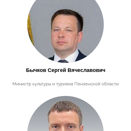
Бычков Сергей Вячеславович
Министр культуры и туризма Пензенской области