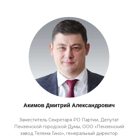
Акимов Дмитрий Александрович
Заместитель Секретаря РО Партии, Депутат
Пензенской городской Думы, ООО «Пензенский
завод Телема Гино», генеральный директор