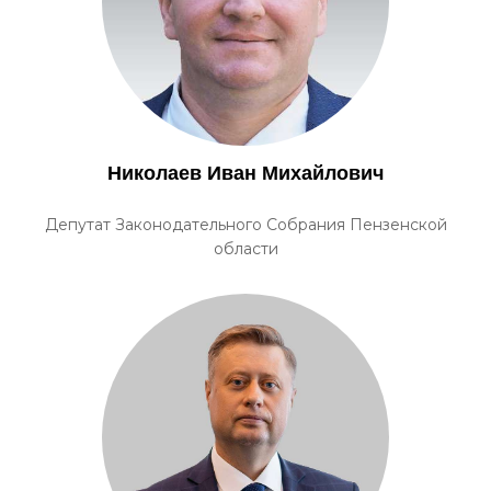
Николаев Иван Михайлович
Депутат Законодательного Собрания Пензенской
области