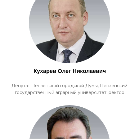
Кухарев Олег Николаевич
Депутат Пензенской городской Думы, Пензенский
государственный аграрный университет, ректор