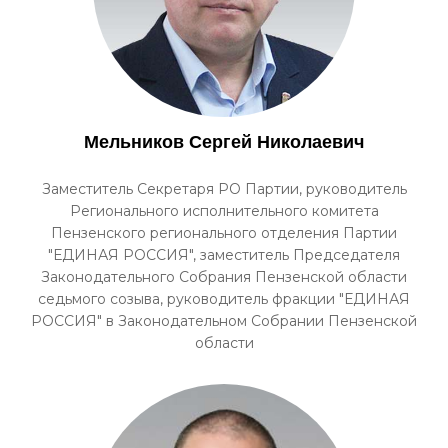
Мельников Сергей Николаевич
Заместитель Секретаря РО Партии, руководитель
Регионального исполнительного комитета
Пензенского регионального отделения Партии
"ЕДИНАЯ РОССИЯ", заместитель Председателя
Законодательного Собрания Пензенской области
седьмого созыва, руководитель фракции "ЕДИНАЯ
РОССИЯ" в Законодательном Собрании Пензенской
области