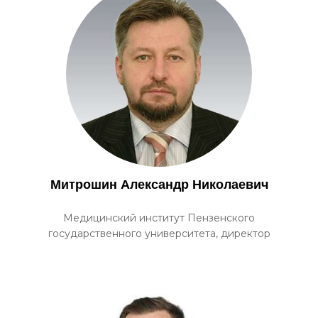
Митрошин Александр Николаевич
Медицинский институт Пензенского
государственного университета, директор