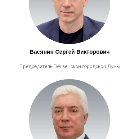
Васянин Сергей Викторович
Председатель Пензенской городской Думы