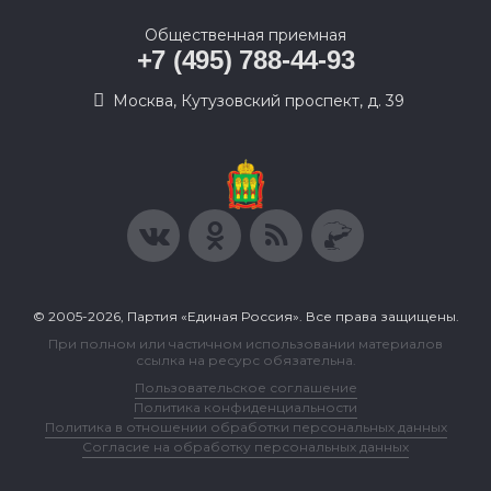
Общественная приемная
+7 (495) 788-44-93
Москва, Кутузовский проспект, д. 39
© 2005-2026, Партия «Единая Россия». Все права защищены.
При полном или частичном использовании материалов
ссылка на ресурс обязательна.
Пользовательское соглашение
Политика конфиденциальности
Политика в отношении обработки персональных данных
Согласие на обработку персональных данных