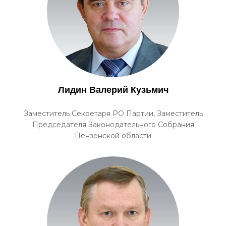
Лидин Валерий Кузьмич
Заместитель Секретаря РО Партии, Заместитель
Председателя Законодательного Собрания
Пензенской области