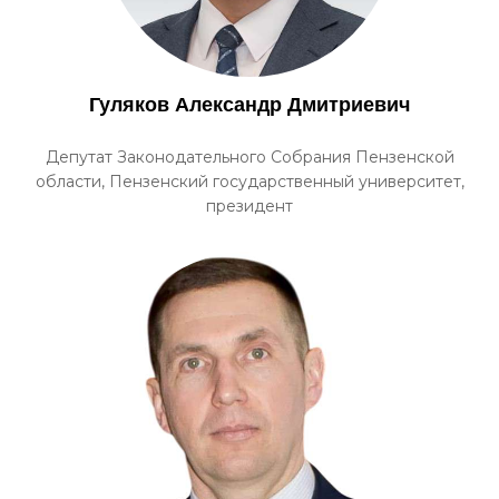
Гуляков Александр Дмитриевич
Депутат Законодательного Собрания Пензенской
области, Пензенский государственный университет,
президент