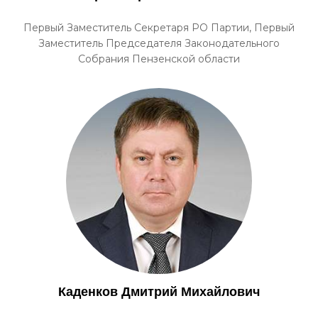
Первый Заместитель Секретаря РО Партии, Первый
Заместитель Председателя Законодательного
Собрания Пензенской области
Каденков Дмитрий Михайлович