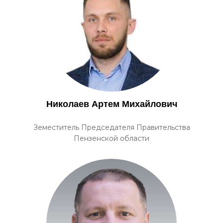
Николаев Артем Михайлович
Земеститель Председателя Правительства
Пензенской области