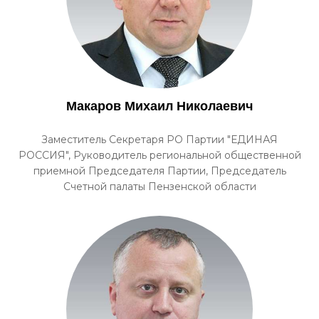
Макаров Михаил Николаевич
Заместитель Секретаря РО Партии "ЕДИНАЯ
РОССИЯ", Руководитель региональной общественной
приемной Председателя Партии, Председатель
Счетной палаты Пензенской области