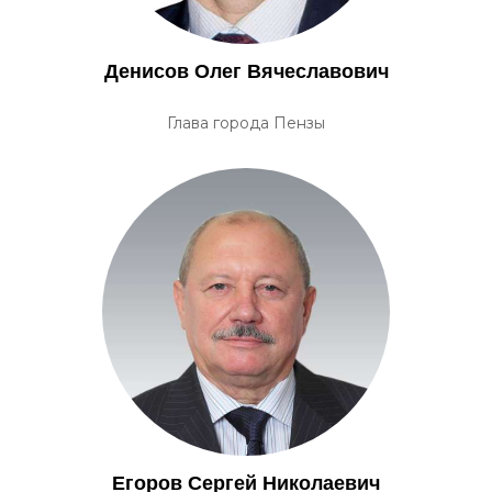
Денисов Олег Вячеславович
Глава города Пензы
Егоров Сергей Николаевич