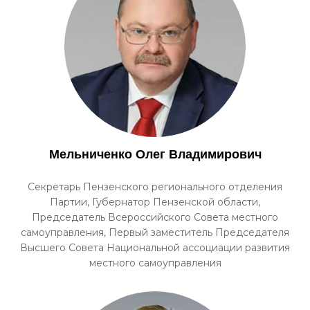
Мельниченко Олег Владимирович
Секретарь Пензенского регионального отделения
Партии, Губернатор Пензенской области,
Председатель Всероссийского Совета местного
самоуправления, Первый заместитель Председателя
Высшего Совета Национальной ассоциации развития
местного самоуправления