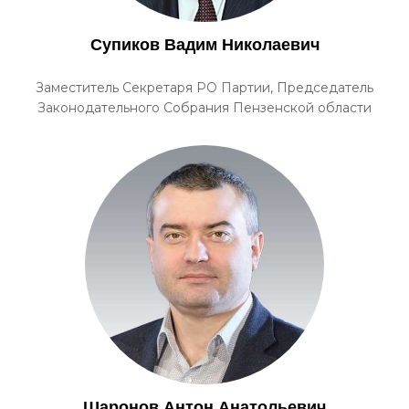
Супиков Вадим Николаевич
Заместитель Секретаря РО Партии, Председатель
Законодательного Собрания Пензенской области
Шаронов Антон Анатольевич