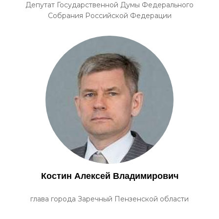
Депутат Государственной Думы Федерального
Собрания Российской Федерации
Костин Алексей Владимирович
глава города Заречный Пензенской области