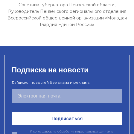
Советник Губернатора Пензенской области,
Руководитель Пензенского регионального отделения
Всероссийской общественной организации «Молодая
Гвардия Единой России»
Подписка на новости
Дайджест новостей без спама и рекламы
Подписаться
Я соглашаюсь на обработку персональных данных в