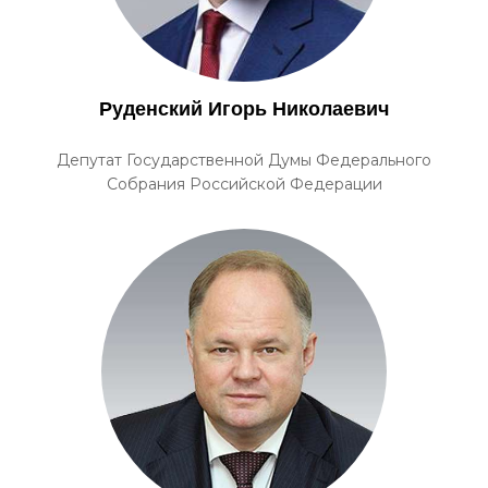
Руденский Игорь Николаевич
Депутат Государственной Думы Федерального
Собрания Российской Федерации