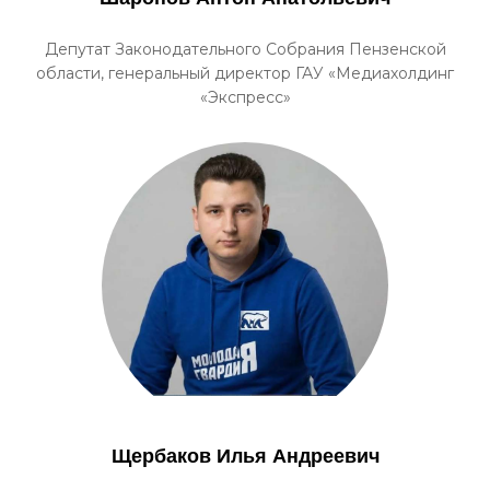
Депутат Законодательного Собрания Пензенской
области, генеральный директор ГАУ «Медиахолдинг
«Экспресс»
Щербаков Илья Андреевич