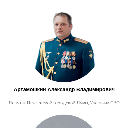
Артамошкин Александр Владимирович
Депутат Пензенской городской Думы, Участник СВО