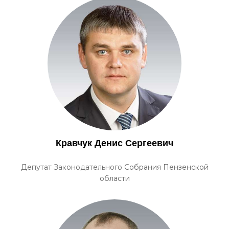
Кравчук Денис Сергеевич
Депутат Законодательного Собрания Пензенской
области