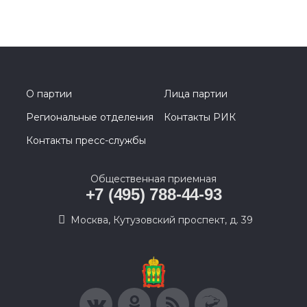
О партии
Лица партии
Региональные отделения
Контакты РИК
Контакты пресс-службы
Общественная приемная
+7 (495) 788-44-93
Москва, Кутузовский проспект, д. 39