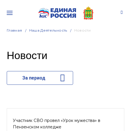
Главная
Наша Деятельность
Новости
Новости
За период
Участник СВО провел «Урок мужества» в
Пензенском колледже