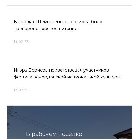
В школах Шемышейского района было
проверено горячее питание
14.02.23
Игорь Борисов приветствовал участников
фестиваля мордовской национальной культуры
18.07.22
В рабочем поселке