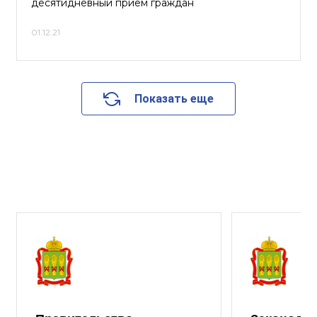
десятидневный прием граждан
01.12.21
Показать еще