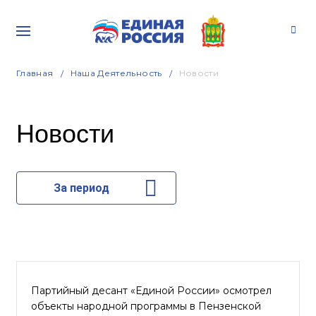
Главная
Наша Деятельность
Новости
Новости
За период
Партийный десант «Единой России» осмотрел
объекты народной программы в Пензенской