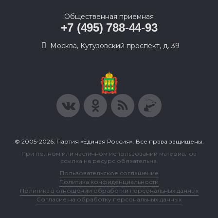
Общественная приемная
+7 (495) 788-44-93
Москва, Кутузовский проспект, д. 39
© 2005-2026, Партия «Единая Россия». Все права защищены.
При полном или частичном использовании материалов
ссылка на ресурс обязательна.
Пользовательское соглашение
Политика конфиденциальности
Политика в отношении обработки персональных данных
Согласие на обработку персональных данных