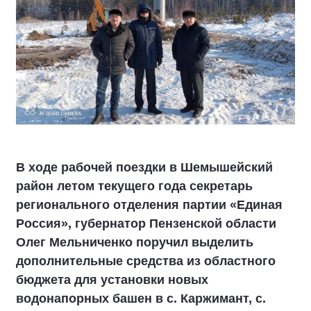
В ходе рабочей поездки в Шемышейский
район летом текущего года секретарь
регионального отделения партии «Единая
Россия», губернатор Пензенской области
Олег Мельниченко поручил выделить
дополнительные средства из областного
бюджета для установки новых
водонапорных башен в с. Каржимант, с.