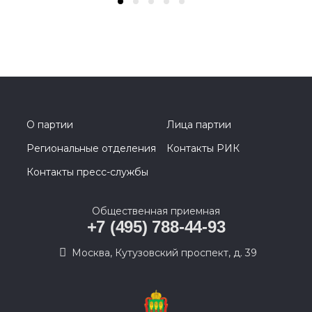
О партии
Лица партии
Региональные отделения
Контакты РИК
Контакты пресс-службы
Общественная приемная
+7 (495) 788-44-93
Москва, Кутузовский проспект, д. 39