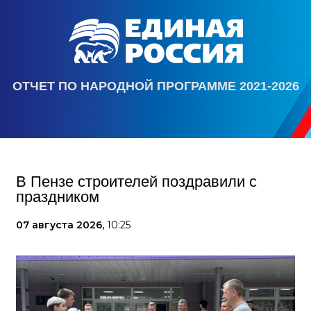
ОТЧЕТ ПО НАРОДНОЙ ПРОГРАММЕ 2021-2026
В Пензе строителей поздравили с
праздником
07 августа 2026,
10:25