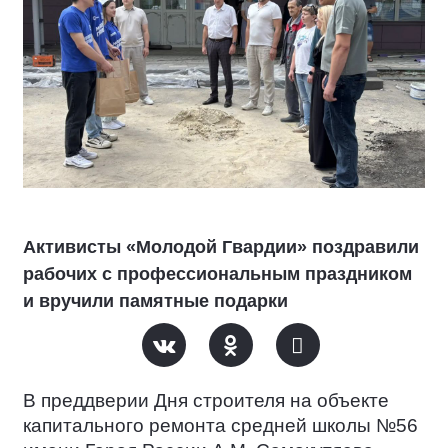
Активисты «Молодой Гвардии» поздравили
рабочих с профессиональным праздником
и вручили памятные подарки
В преддверии Дня строителя на объекте
капитального ремонта средней школы №56