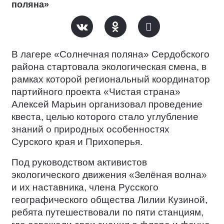
поляна»
В лагере «Солнечная поляна» Сердобского
района стартовала экологическая смена, в
рамках которой региональный координатор
партийного проекта «Чистая страна»
Алексей Марьин организовал проведение
квеста, целью которого стало углубление
знаний о природных особенностях
Сурского края и Прихоперья.
Под руководством активистов
экологического движения «Зелёная волна»
и их наставника, члена Русского
географического общества Лилии Кузиной,
ребята путешествовали по пяти станциям,