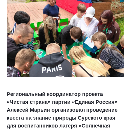
Региональный координатор проекта
«Чистая страна» партии «Единая Россия»
Алексей Марьин организовал проведение
квеста на знание природы Сурского края
для воспитанников лагеря «Солнечная