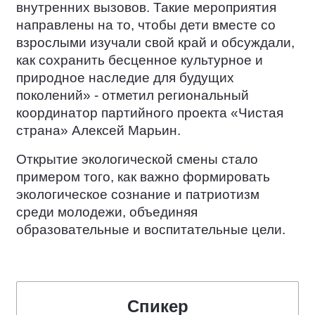
внутренних вызовов. Такие мероприятия
направлены на то, чтобы дети вместе со
взрослыми изучали свой край и обсуждали,
как сохранить бесценное культурное и
природное наследие для будущих
поколений» - отметил региональный
координатор партийного проекта «Чистая
страна» Алексей Марьин.
Открытие экологической смены стало
примером того, как важно формировать
экологическое сознание и патриотизм
среди молодежи, объединяя
образовательные и воспитательные цели.
Спикер