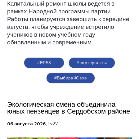
Капитальный ремонт школы ведется в
рамках Народной программы партии.
Работы планируется завершить к середине
августа, чтобы учреждение встретило
учеников в новом учебном году
обновленным и современным.
#ЕР58
#партпроекты
#ВыбирайСвоё
Экологическая смена объединила
юных пензенцев в Сердобском районе
06 августа 2026,
15:27