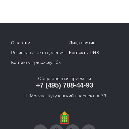
О партии
Лица партии
Региональные отделения
Контакты РИК
Контакты пресс-службы
Общественная приемная
+7 (495) 788-44-93
Москва, Кутузовский проспект, д. 39