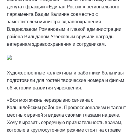
депутат фракции «Единая Россия» регионального
парламента Вадим Калинин совместно с
заместителем министра здравоохранения
Владиславом Романовым и главой администрации
района Вильданом Узбековым вручили награды
ветеранам здравоохранения и сотрудникам.
Художественные коллективы и работники больницы
подготовили для гостей творческие номера и фильм
об истории развития учреждения.
«Вся моя жизнь неразрывно связана с
Колышлейским районом. Профессионализм и талант
местных врачей я видела своими глазами на деле.
Хочу выразить сердечную признательность врачам,
которые в круглосуточном режиме стоят на страже