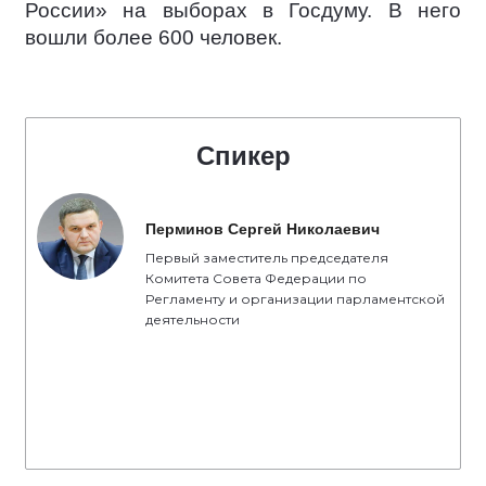
России» на выборах в Госдуму. В него
вошли более 600 человек.
Спикер
Перминов Сергей Николаевич
Первый заместитель председателя
Комитета Совета Федерации по
Регламенту и организации парламентской
деятельности