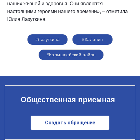
наших жизней и здоровья. Они являются
настоящими героями нашего времени», – отметила
Юлия Лазуткина.
#Лазуткина
#Калинин
#Колышлейский район
Общественная приемная
Создать обращение