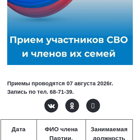
Приемы проводятся 07 августа 2026г.
Запись по тел. 68-71-39.
Дата
ФИО члена
Занимаемая
Партии,
должность