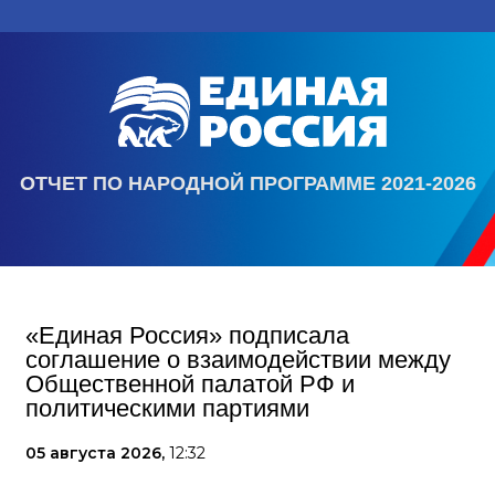
ОТЧЕТ ПО НАРОДНОЙ ПРОГРАММЕ 2021-2026
«Единая Россия» подписала
соглашение о взаимодействии между
Общественной палатой РФ и
политическими партиями
05 августа 2026,
12:32