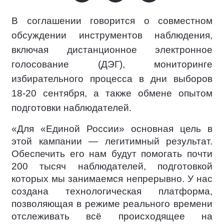
В соглашении говорится о совместном
обсуждении инструментов наблюдения,
включая дистанционное электронное
голосование (ДЭГ), мониторинге
избирательного процесса в дни выборов
18-20 сентября, а также обмене опытом
подготовки наблюдателей.
«Для «Единой России» основная цель в
этой кампании — легитимный результат.
Обеспечить его нам будут помогать почти
200 тысяч наблюдателей, подготовкой
которых мы занимаемся непрерывно. У нас
создана технологическая платформа,
позволяющая в режиме реального времени
отслеживать всё происходящее на