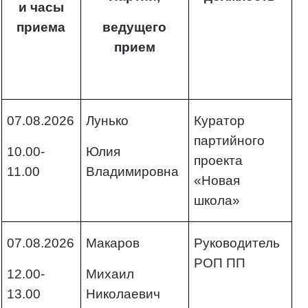
и часы
приема
ведущего
прием
07.08.2026
Лунько
Куратор
партийного
10.00-
Юлия
проекта
11.00
Владимировна
«Новая
школа»
07.08.2026
Макаров
Руководитель
РОП ПП
12.00-
Михаил
13.00
Николаевич