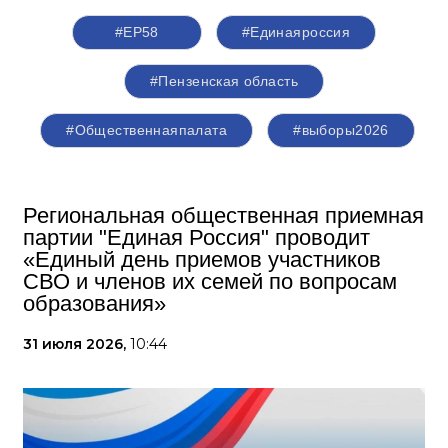
#ЕР58
#Единаяроссия
#Пензенская область
#Общественнаяпалата
#выборы2026
Региональная общественная приемная
партии "Единая Россия" проводит
«Единый день приемов участников
СВО и членов их семей по вопросам
образования»
31 июля 2026,
10:44