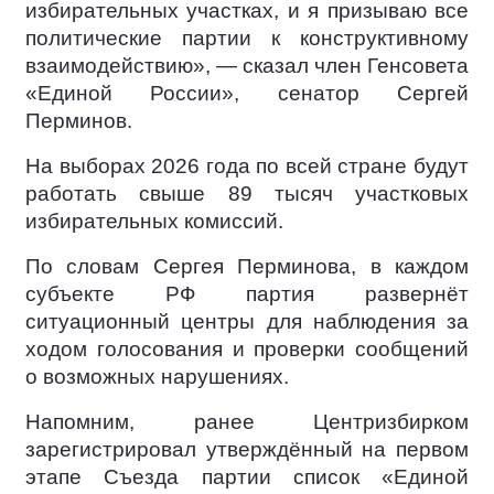
избирательных участках, и я призываю все
политические партии к конструктивному
взаимодействию», — сказал член Генсовета
«Единой России», сенатор Сергей
Перминов.
На выборах 2026 года по всей стране будут
работать свыше 89 тысяч участковых
избирательных комиссий.
По словам Сергея Перминова, в каждом
субъекте РФ партия развернёт
ситуационный центры для наблюдения за
ходом голосования и проверки сообщений
о возможных нарушениях.
Напомним, ранее Центризбирком
зарегистрировал утверждённый на первом
этапе Съезда партии список «Единой