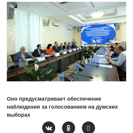
Оно предусматривает обеспечение
наблюдения за голосованием на думских
выборах