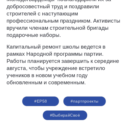
добросовестный труд и поздравили
строителей с наступающим
профессиональным праздником. Активисты
вручили членам строительной бригады
подарочные наборы.
Капитальный ремонт школы ведется в
рамках Народной программы партии.
Работы планируется завершить к середине
августа, чтобы учреждение встретило
учеников в новом учебном году
обновленным и современным.
#ЕР58
#партпроекты
#ВыбирайСвоё