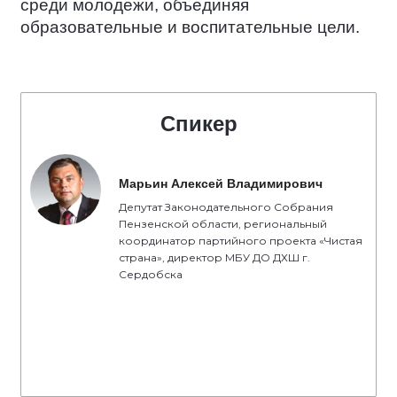
среди молодежи, объединяя
образовательные и воспитательные цели.
Спикер
Марьин Алексей Владимирович
Депутат Законодательного Собрания
Пензенской области, региональный
координатор партийного проекта «Чистая
страна», директор МБУ ДО ДХШ г.
Сердобска