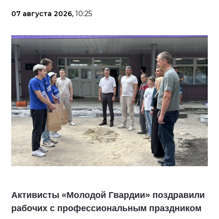
07 августа 2026,
10:25
Активисты «Молодой Гвардии» поздравили
рабочих с профессиональным праздником