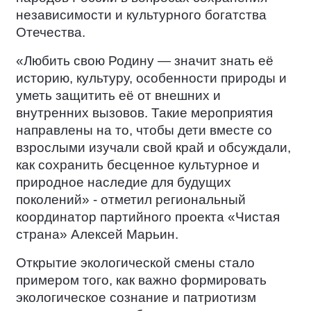
независимости и культурного богатства
Отечества.
«Любить свою Родину — значит знать её
историю, культуру, особенности природы и
уметь защитить её от внешних и
внутренних вызовов. Такие мероприятия
направлены на то, чтобы дети вместе со
взрослыми изучали свой край и обсуждали,
как сохранить бесценное культурное и
природное наследие для будущих
поколений» - отметил региональный
координатор партийного проекта «Чистая
страна» Алексей Марьин.
Открытие экологической смены стало
примером того, как важно формировать
экологическое сознание и патриотизм