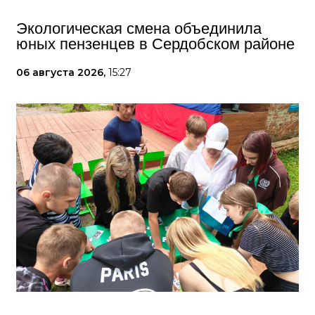
Экологическая смена объединила
юных пензенцев в Сердобском районе
06 августа 2026,
15:27