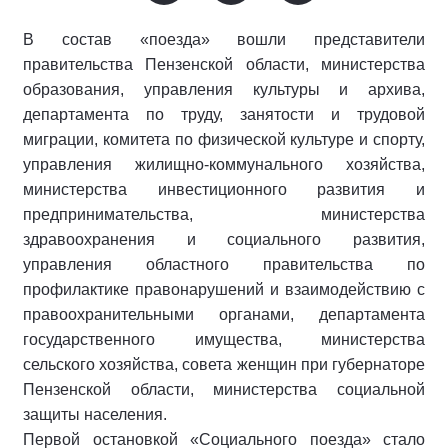
В состав «поезда» вошли представители
правительства Пензенской области, министерства
образования, управления культуры и архива,
департамента по труду, занятости и трудовой
миграции, комитета по физической культуре и спорту,
управления жилищно-коммунального хозяйства,
министерства инвестиционного развития и
предпринимательства, министерства
здравоохранения и социального развития,
управления областного правительства по
профилактике правонарушений и взаимодействию с
правоохранительными органами, департамента
государственного имущества, министерства
сельского хозяйства, совета женщин при губернаторе
Пензенской области, министерства социальной
защиты населения.
Первой остановкой «Социального поезда» стало