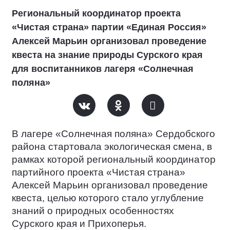
Региональный координатор проекта
«Чистая страна» партии «Единая Россия»
Алексей Марьин организовал проведение
квеста на знание природы Сурского края
для воспитанников лагеря «Солнечная
поляна»
В лагере «Солнечная поляна» Сердобского
района стартовала экологическая смена, в
рамках которой региональный координатор
партийного проекта «Чистая страна»
Алексей Марьин организовал проведение
квеста, целью которого стало углубление
знаний о природных особенностях
Сурского края и Прихоперья.