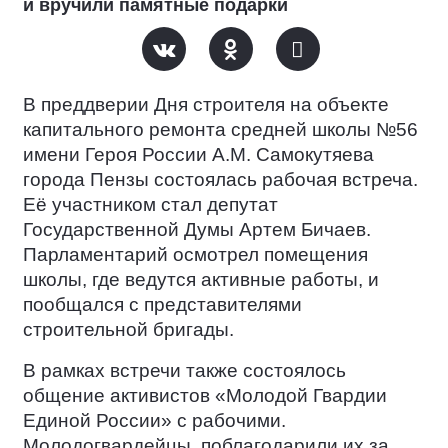
и вручили памятные подарки
В преддверии Дня строителя на объекте
капитального ремонта средней школы №56
имени Героя России А.М. Самокутяева
города Пензы состоялась рабочая встреча.
Её участником стал депутат
Государственной Думы Артем Бичаев.
Парламентарий осмотрел помещения
школы, где ведутся активные работы, и
пообщался с представителями
строительной бригады.
В рамках встречи также состоялось
общение активистов «Молодой Гвардии
Единой России» с рабочими.
Молодогвардейцы
поблагодарили их за