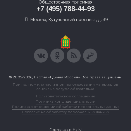
Общественная приемная
+7 (495) 788-44-93
Москва, Кутузовский проспект, д. 39
© 2005-2026, Партия «Единая Россия». Все права защищены.
При полном или частичном использовании материалов
ссылка на ресурс обязательна.
Пользовательское соглашение
Политика конфиденциальности
Политика в отношении обработки персональных данных
Согласие на обработку персональных данных
Сделано в Extyl