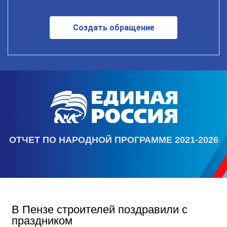
Создать обращение
ОТЧЕТ ПО НАРОДНОЙ ПРОГРАММЕ 2021-2026
В Пензе строителей поздравили с
праздником