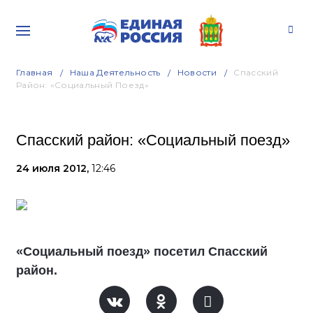
Главная
Наша Деятельность
Новости
Спасский
Район: «Социальный Поезд»
Спасский район: «Социальный поезд»
24 июля 2012,
12:46
«Социальный поезд» посетил Спасский
район.