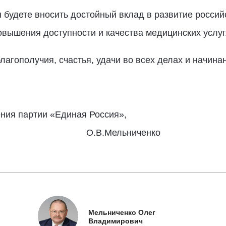
 будете вносить достойный вклад в развитие россий
овышения доступности и качества медицинских услуг
агополучия, счастья, удачи во всех делах и начина
ния партии «Единая Россия»,
О.В.Мельниченко
Мельниченко Олег
Владимирович