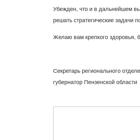
Убежден, что и в дальнейшем вы
решать стратегические задачи п
Желаю вам крепкого здоровья, бл
Секретарь регионального отделе
губернатор Пензенской области