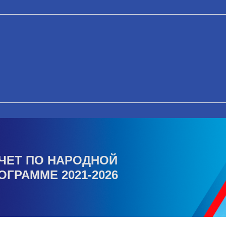
ЧЕТ ПО НАРОДНОЙ
ОГРАММЕ 2021-2026