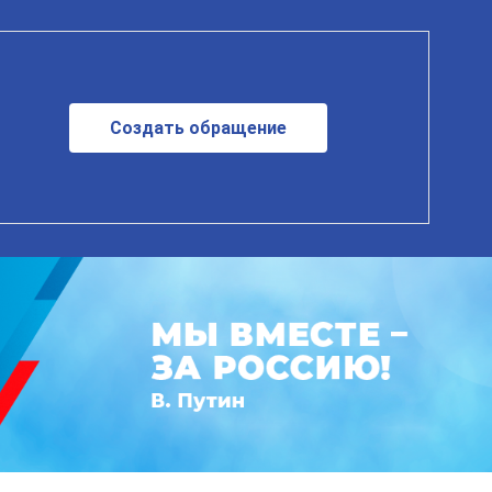
Создать обращение