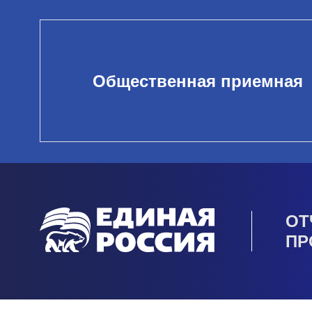
Общественная приемная
ОТ
ПР