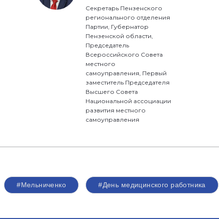
Секретарь Пензенского
регионального отделения
Партии, Губернатор
Пензенской области,
Председатель
Всероссийского Совета
местного
самоуправления, Первый
заместитель Председателя
Высшего Совета
Национальной ассоциации
развития местного
самоуправления
#Мельниченко
#День медицинского работника