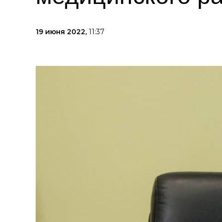
19 июня 2022,
11:37