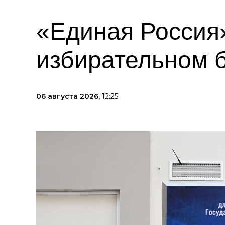
«Единая Россия»
избирательном 
06 августа 2026,
12:25