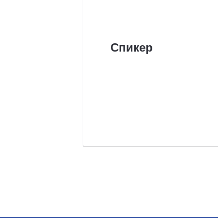
Спикер