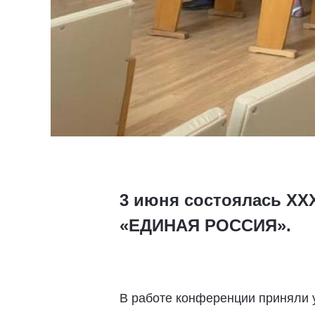
3 июня состоялась XX
«ЕДИНАЯ РОССИЯ».
В работе конференции приняли у