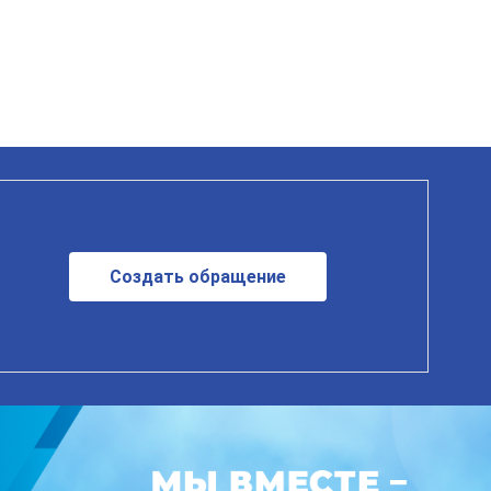
Создать обращение