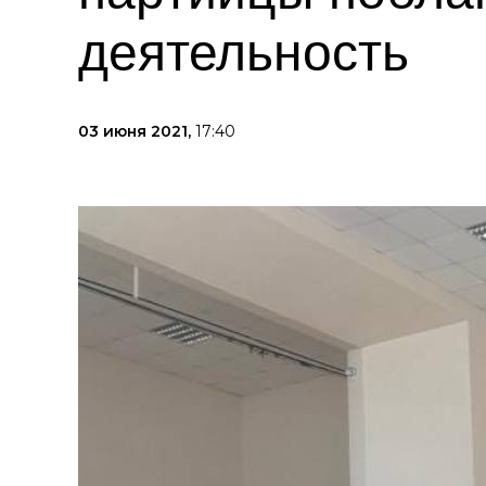
деятельность
03 июня 2021,
17:40