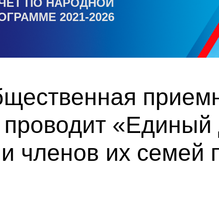
ЧЕТ ПО НАРОДНОЙ
ОГРАММЕ 2021-2026
бщественная прием
" проводит «Единый
и членов их семей 