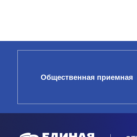
Общественная приемная