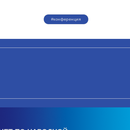
#конференция