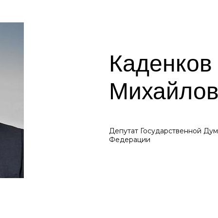
Каденков
Михайлов
Депутат Государственной Ду
Федерации