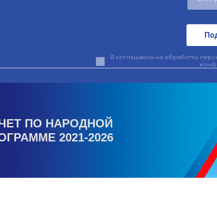
По
Я соглашаюсь на обработку персо
конф
ЧЕТ ПО НАРОДНОЙ
ОГРАММЕ 2021-2026