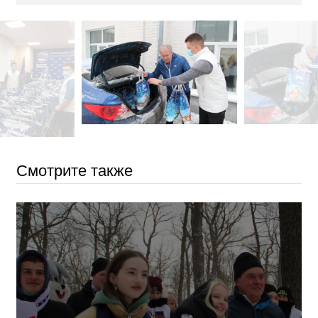
Смотрите также