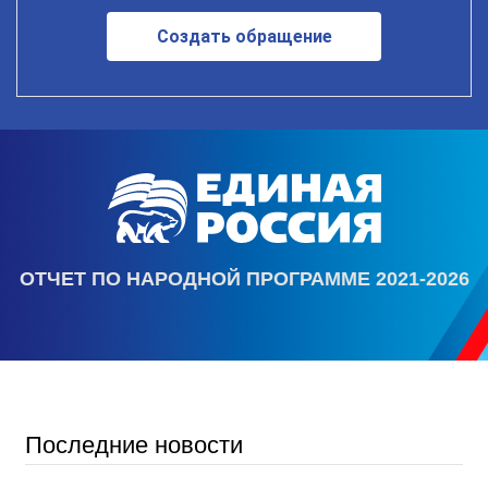
Создать обращение
ОТЧЕТ ПО НАРОДНОЙ ПРОГРАММЕ 2021-2026
Последние новости