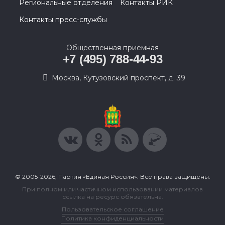
Региональные отделения
Контакты РИК
Контакты пресс-службы
Общественная приемная
+7 (495) 788-44-93
Москва, Кутузовский проспект, д. 39
© 2005-2026, Партия «Единая Россия». Все права защищены.
При полном или частичном использовании материалов
ссылка на ресурс обязательна.
Пользовательское соглашение
Политика конфиденциальности