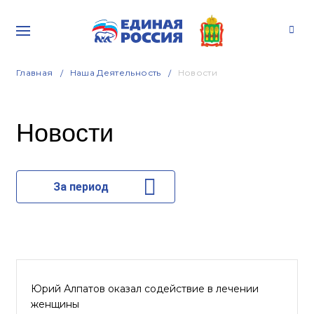
Главная
Наша Деятельность
Новости
Новости
За период
Юрий Алпатов оказал содействие в лечении
женщины