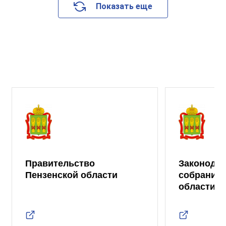
Показать еще
Правительство
Законода
Пензенской области
собрание 
области