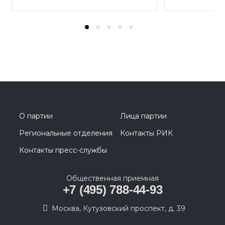
О партии
Лица партии
Региональные отделения
Контакты РИК
Контакты пресс-службы
Общественная приемная
+7 (495) 788-44-93
Москва, Кутузовский проспект, д. 39