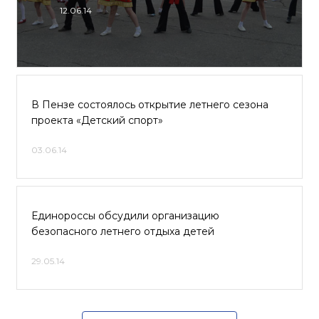
12.06.14
В Пензе состоялось открытие летнего сезона
проекта «Детский спорт»
03.06.14
Единороссы обсудили организацию
безопасного летнего отдыха детей
29.05.14