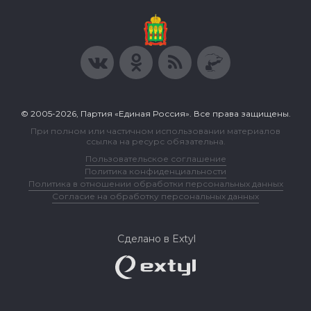
© 2005-2026, Партия «Единая Россия». Все права защищены.
При полном или частичном использовании материалов
ссылка на ресурс обязательна.
Пользовательское соглашение
Политика конфиденциальности
Политика в отношении обработки персональных данных
Согласие на обработку персональных данных
Сделано в Extyl