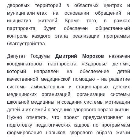
дворовых территорий в областных центрах и
муниципалитетах на основании обращений и
инициатив жителей. Кроме того, в рамках
партпроекта будет обеспечен общественный
контроль каждого этапа реализации программы
благоустройства.
Депутат Госдумы
Дмитрий Морозов
назначен
координатором партпроекта «Здоровье детям»,
который направлен на обеспечение детей
качественной медицинской помощью - на развитие
системы амбулаторных и стационарных детских
медицинских организаций, организации системы
школьной медицины, и создания системы мотивации
детей и их семей к ведению здорового образа жизни.
Нужно отметить, что проект предусматривает и
подготовку педагогических кадров по программам
формирования навыков здорового образа жизни