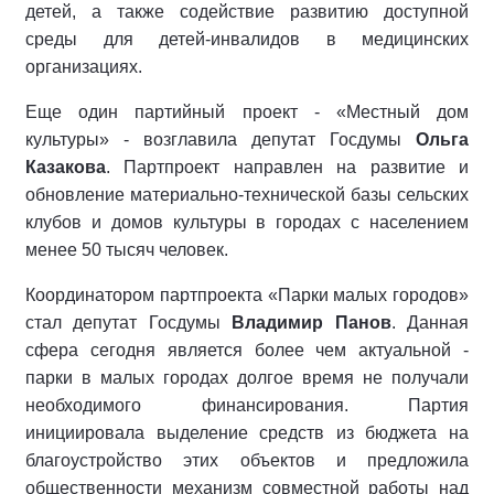
детей, а также содействие развитию доступной
среды для детей-инвалидов в медицинских
организациях.
Еще один партийный проект - «Местный дом
культуры» - возглавила депутат Госдумы
Ольга
Казакова
. Партпроект направлен на развитие и
обновление материально-технической базы сельских
клубов и домов культуры в городах с населением
менее 50 тысяч человек.
Координатором партпроекта «Парки малых городов»
стал депутат Госдумы
Владимир Панов
. Данная
сфера сегодня является более чем актуальной -
парки в малых городах долгое время не получали
необходимого финансирования. Партия
инициировала выделение средств из бюджета на
благоустройство этих объектов и предложила
общественности механизм совместной работы над