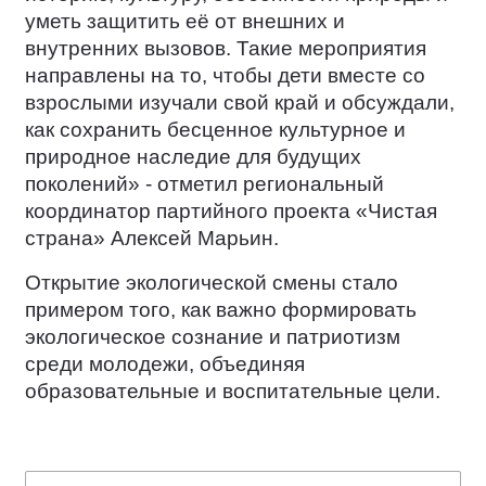
уметь защитить её от внешних и
внутренних вызовов. Такие мероприятия
направлены на то, чтобы дети вместе со
взрослыми изучали свой край и обсуждали,
как сохранить бесценное культурное и
природное наследие для будущих
поколений» - отметил региональный
координатор партийного проекта «Чистая
страна» Алексей Марьин.
Открытие экологической смены стало
примером того, как важно формировать
экологическое сознание и патриотизм
среди молодежи, объединяя
образовательные и воспитательные цели.