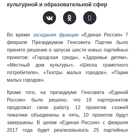
культурной и образовательной сфер
Во время
заседания фракции
«Единая Россия» 7
февраля Президиумом Генсовета Партии было
принято решение о запуске шести новых партийных
проектов: «Городская среда», «Здоровье детям»,
«Местный дом культуры», «Школа грамотного
потребителя», «Театры малых городов», «Парки
малых городов».
Кроме того, на президиуме Генсовета «Единой
России» было решено, что 19 партпроектов
продолжат свою работу. 12 проектов схожей
тематики объединены в пять, 10 проектов будут
завершены. В целом «Единая Россия» с февраля
2017 года будет реализовывать 25 партийных