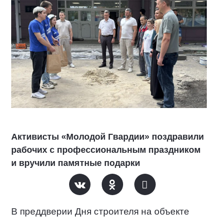
Активисты «Молодой Гвардии» поздравили
рабочих с профессиональным праздником
и вручили памятные подарки
В преддверии Дня строителя на объекте