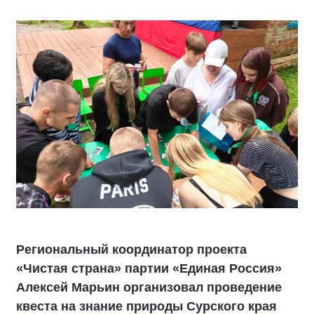
Региональный координатор проекта
«Чистая страна» партии «Единая Россия»
Алексей Марьин организовал проведение
квеста на знание природы Сурского края