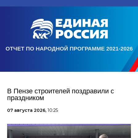
ОТЧЕТ ПО НАРОДНОЙ ПРОГРАММЕ 2021-2026
В Пензе строителей поздравили с
праздником
07 августа 2026,
10:25