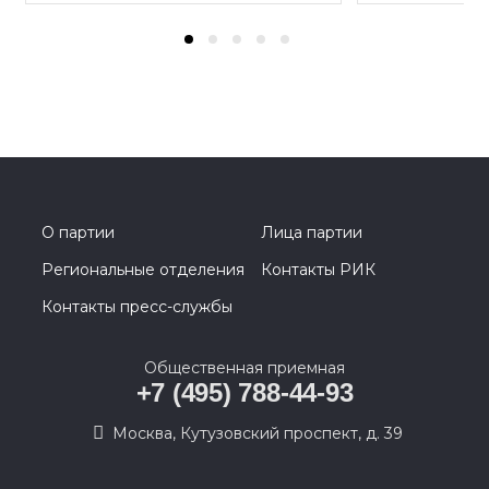
О партии
Лица партии
Региональные отделения
Контакты РИК
Контакты пресс-службы
Общественная приемная
+7 (495) 788-44-93
Москва, Кутузовский проспект, д. 39