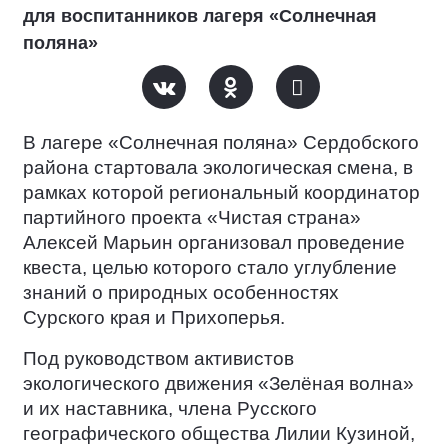
для воспитанников лагеря «Солнечная
поляна»
В лагере «Солнечная поляна» Сердобского
района стартовала экологическая смена, в
рамках которой региональный координатор
партийного проекта «Чистая страна»
Алексей Марьин организовал проведение
квеста, целью которого стало углубление
знаний о природных особенностях
Сурского края и Прихоперья.
Под руководством активистов
экологического движения «Зелёная волна»
и их наставника, члена Русского
географического общества Лилии Кузиной,