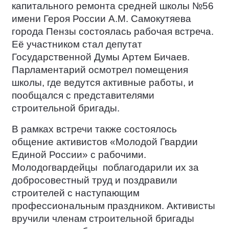
капитального ремонта средней школы №56
имени Героя России А.М. Самокутяева
города Пензы состоялась рабочая встреча.
Её участником стал депутат
Государственной Думы Артем Бичаев.
Парламентарий осмотрел помещения
школы, где ведутся активные работы, и
пообщался с представителями
строительной бригады.
В рамках встречи также состоялось
общение активистов «Молодой Гвардии
Единой России» с рабочими.
Молодогвардейцы
поблагодарили их за
добросовестный труд и поздравили
строителей с наступающим
профессиональным праздником. Активисты
вручили членам строительной бригады