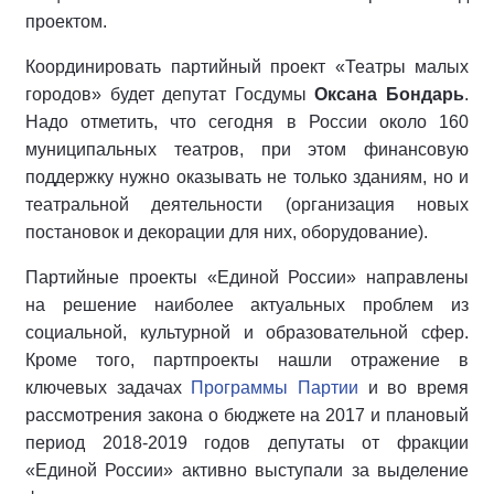
проектом.
Координировать партийный проект «Театры малых
городов» будет депутат Госдумы
Оксана Бондарь
.
Надо отметить, что сегодня в России около 160
муниципальных театров, при этом финансовую
поддержку нужно оказывать не только зданиям, но и
театральной деятельности (организация новых
постановок и декорации для них, оборудование).
Партийные проекты «Единой России» направлены
на решение наиболее актуальных проблем из
социальной, культурной и образовательной сфер.
Кроме того, партпроекты нашли отражение в
ключевых задачах
Программы Партии
и во время
рассмотрения закона о бюджете на 2017 и плановый
период 2018-2019 годов депутаты от фракции
«Единой России» активно выступали за выделение