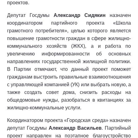
проектов.
Депутат Госдумы
Александр Сидякин
назначен
координатором партийного проекта «Школа
грамотного потребителя», целью которого является
повышение грамотности граждан в сфере жилищно-
коммунального хозяйств (ЖКХ), а и работа по
увеличению информированности об основных
направлениях государственной жилищной политики.
В Партии отмечают, что данный проект поможет
гражданам выстроить правильные взаимоотношения
с управляющей компанией (УК) или выбрать новую, а
также создать совет дома, снизить расходы на
общедомовые нужды, разобраться в квитанциях за
жилищно-коммунальные услуги.
Координатором проекта «Городская среда» назначен
депутат Госдумы
Александр Васильев
. Партийный
проект направлен на поэтапное благоустройство