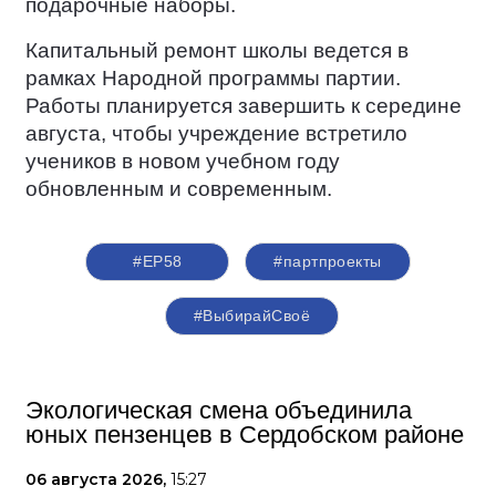
подарочные наборы.
Капитальный ремонт школы ведется в
рамках Народной программы партии.
Работы планируется завершить к середине
августа, чтобы учреждение встретило
учеников в новом учебном году
обновленным и современным.
#ЕР58
#партпроекты
#ВыбирайСвоё
Экологическая смена объединила
юных пензенцев в Сердобском районе
06 августа 2026,
15:27