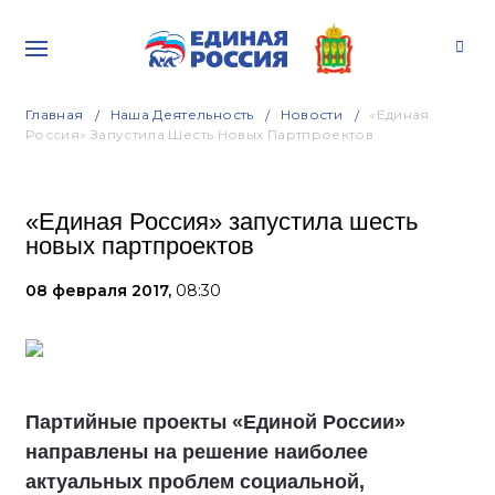
Главная
Наша Деятельность
Новости
«Единая
Россия» Запустила Шесть Новых Партпроектов
«Единая Россия» запустила шесть
новых партпроектов
08 февраля 2017,
08:30
Партийные проекты «Единой России»
направлены на решение наиболее
актуальных проблем социальной,