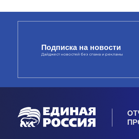
Подписка на новости
Дайджест новостей без спама и рекламы
ОТ
ПР