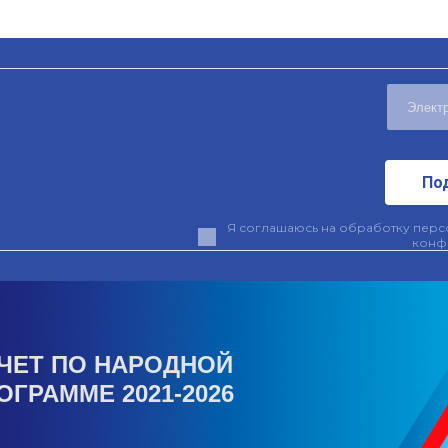
По
Я соглашаюсь на обработку персо
конф
ЧЕТ ПО НАРОДНОЙ
ОГРАММЕ 2021-2026