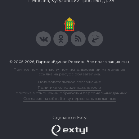
Москва, Кутузовский проспект, д. 39
© 2005-2026, Партия «Единая Россия». Все права защищены.
При полном или частичном использовании материалов
ссылка на ресурс обязательна.
Пользовательское соглашение
Политика конфиденциальности
Политика в отношении обработки персональных данных
Согласие на обработку персональных данных
Сделано в Extyl