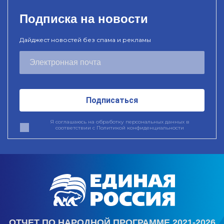
Подписка на новости
Дайджест новостей без спама и рекламы
Подписаться
Я соглашаюсь на обработку персональных данных в
соответствии с
Политикой конфиденциальности
ОТЧЕТ ПО НАРОДНОЙ ПРОГРАММЕ 2021-2026