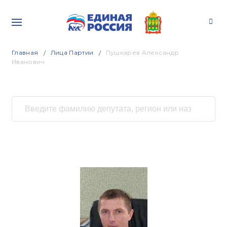
Главная
Лица Партии
Пушкарев Александр
Иванович