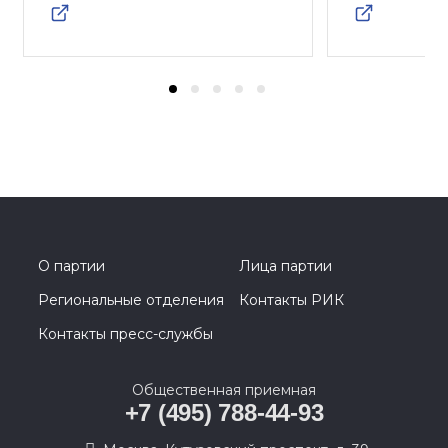
О партии
Лица партии
Региональные отделения
Контакты РИК
Контакты пресс-службы
Общественная приемная
+7 (495) 788-44-93