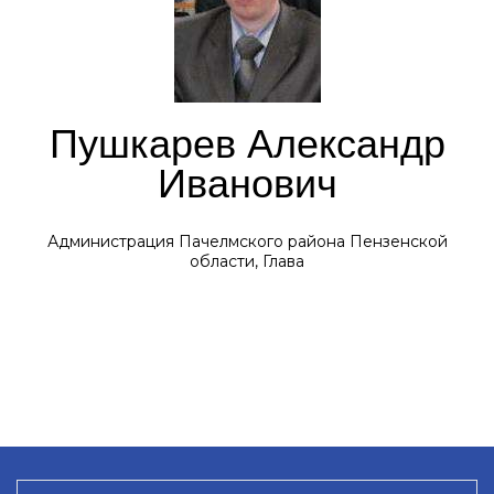
Пушкарев Александр
Иванович
Администрация Пачелмского района Пензенской
области, Глава