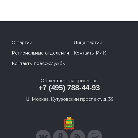
О партии
Лица партии
Региональные отделения
Контакты РИК
Контакты пресс-службы
Общественная приемная
+7 (495) 788-44-93
Москва, Кутузовский проспект, д. 39