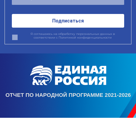
Подписаться
Я соглашаюсь на обработку персональных данных в
соответствии с
Политикой конфиденциальности
ОТЧЕТ ПО НАРОДНОЙ ПРОГРАММЕ 2021-2026