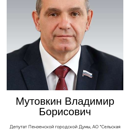
Мутовкин Владимир
Борисович
Депутат Пензенской городской Думы, АО "Сельская