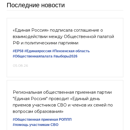
Последние новости
«Единая Россия» подписала соглашение о
взаимодействии между Общественной палатой
РФ и политическими партиями
#ЕР58
#Единаяроссия
#Пензенская область
#Общественнаяпалата
#выборы2026
05.08.26
Региональная общественная приемная партии
"Единая Россия" проводит «Единый день
приемов участников СВО и членов их семей по
вопросам образования»
#Общественная приемная РОППП
#помощь участникам СВО