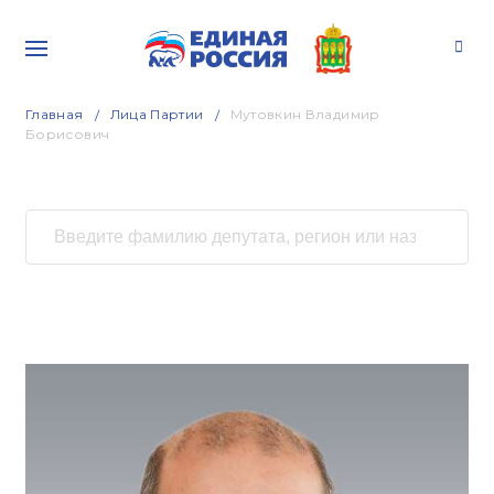
Главная
Лица Партии
Мутовкин Владимир
Борисович