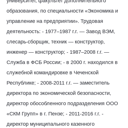
университет, факультет дополнительного
образования, по специальности «Экономика и
управление на предприятии». Трудовая
деятельность: - 1977–1987 г.г. — Завод ВЭМ,
слесарь-сборщик, техник — конструктор,
инженер — конструктор; - 1987–2008 г.г. —
Служба в ФСБ России; - в 2000 г. находился в
служебной командировке в Чеченской
Республике; - 2008-2011 г.г. — заместитель
директора по экономической безопасности,
директор обособленного подразделения ООО
«СКМ Групп» в г. Пензе; - 2011-2016 г.г. -
директор муниципального казенного