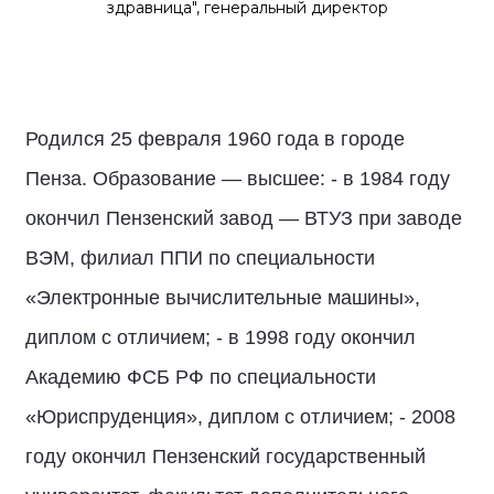
здравница", генеральный директор
Родился 25 февраля 1960 года в городе
Пенза. Образование — высшее: - в 1984 году
окончил Пензенский завод — ВТУЗ при заводе
ВЭМ, филиал ППИ по специальности
«Электронные вычислительные машины»,
диплом с отличием; - в 1998 году окончил
Академию ФСБ РФ по специальности
«Юриспруденция», диплом с отличием; - 2008
году окончил Пензенский государственный