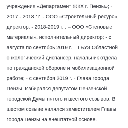
учреждения «Департамент ЖКХ г. Пензы»; -
2017 - 2018 г.г. - ООО «Строительный ресурс»,
директор; - 2018-2019 г.г. – ООО «Стеновые
материалы», исполнительный директор; - с
августа по сентябрь 2019 г. – ГБУЗ Областной
онкологический диспансер, начальник отдела
по гражданской обороне и мобилизационной
работе; - с сентября 2019 г. - Глава города
Пензы. Избирался депутатом Пензенской
городской Думы пятого и шестого созывов. В
шестом созыве являлся заместителем Главы
города Пензы на внештатной основе.