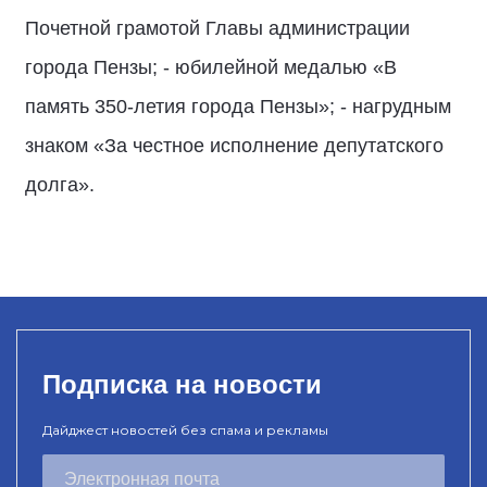
Почетной грамотой Главы администрации
города Пензы; - юбилейной медалью «В
память 350-летия города Пензы»; - нагрудным
знаком «За честное исполнение депутатского
долга».
Подписка на новости
Дайджест новостей без спама и рекламы