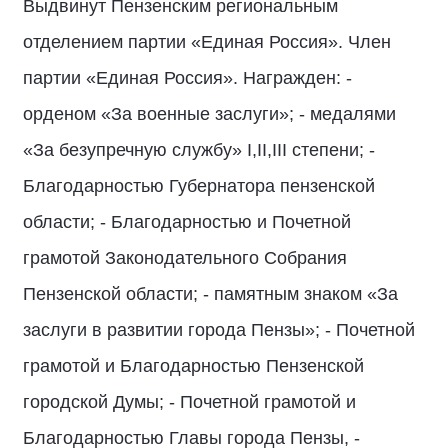
Выдвинут Пензенским региональным
отделением партии «Единая Россия». Член
партии «Единая Россия». Награжден: -
орденом «За военные заслуги»; - медалями
«За безупречную службу» I,II,III степени; -
Благодарностью Губернатора пензенской
области; - Благодарностью и Почетной
грамотой Законодательного Собрания
Пензенской области; - памятным знаком «За
заслуги в развитии города Пензы»; - Почетной
грамотой и Благодарностью Пензенской
городской Думы; - Почетной грамотой и
Благодарностью Главы города Пензы, -