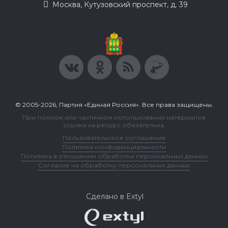
Москва, Кутузовский проспект, д. 39
© 2005-2026, Партия «Единая Россия». Все права защищены.
При полном или частичном использовании материалов
ссылка на ресурс обязательна.
Пользовательское соглашение
Политика конфиденциальности
Политика в отношении обработки персональных данных
Согласие на обработку персональных данных
Сделано в Extyl