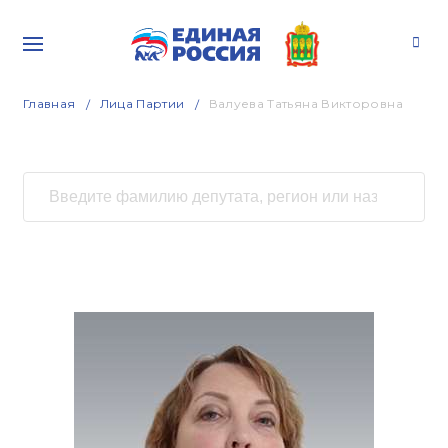
Главная
Лица Партии
Валуева Татьяна Викторовна