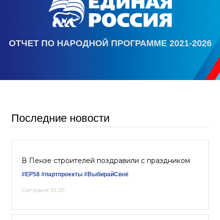
ОТЧЕТ ПО НАРОДНОЙ ПРОГРАММЕ 2021-2026
Последние новости
В Пензе строителей поздравили с праздником
#ЕР58
#партпроекты
#ВыбирайСвоё
Сегодня 10:25