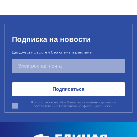
Подписка на новости
Дайджест новостей без спама и рекламы
Подписаться
Я соглашаюсь на обработку персональных данных в
соответствии с
Политикой конфиденциальности