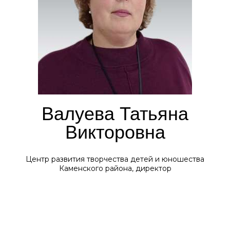
Валуева Татьяна
Викторовна
Центр развития творчества детей и юношества
Каменского района, директор