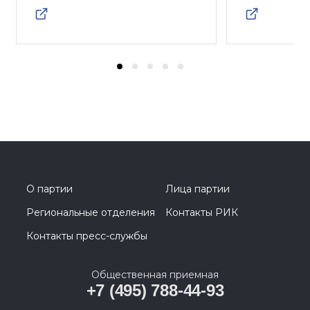
О партии
Лица партии
Региональные отделения
Контакты РИК
Контакты пресс-службы
Общественная приемная
+7 (495) 788-44-93