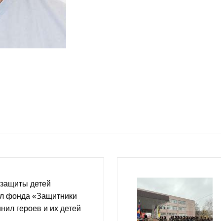
 защиты детей
л фонда «Защитники
нил героев и их детей