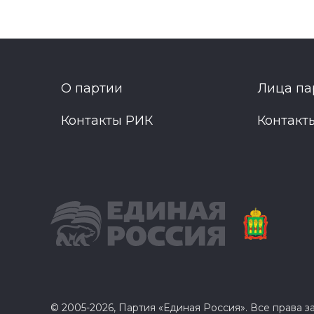
О партии
Лица па
Контакты РИК
Контакт
© 2005-2026, Партия «Единая Россия». Все права 