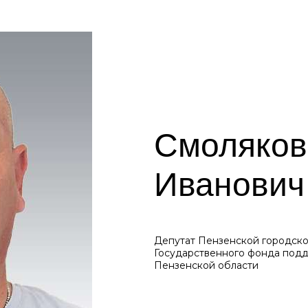
Смоляков
Иванович
Депутат Пензенской городско
Государственного фонда подд
Пензенской области