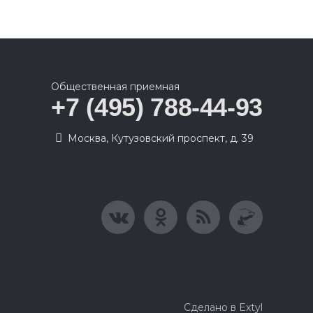
Общественная приемная
+7 (495) 788-44-93
Москва, Кутузовский проспект, д. 39
Сделано в Extyl