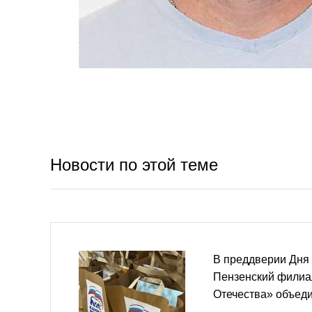
Новости по этой теме
В преддверии Дня
Пензенский филиа
Отечества» объеди