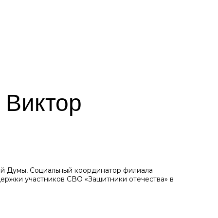
 Виктор
й Думы, Социальный координатор филиала
ержки участников СВО «Защитники отечества» в