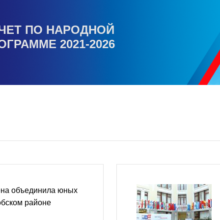
ЧЕТ ПО НАРОДНОЙ
ОГРАММЕ 2021-2026
ена объединила юных
обском районе