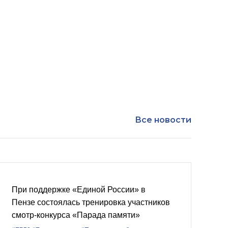
Все новости
При поддержке «Единой России» в
Пензе состоялась тренировка участников
смотр-конкурса «Парада памяти»