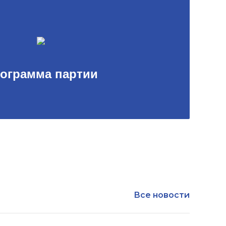
ограмма партии
Все новости