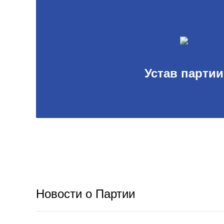
Устав партии
Новости о Партии