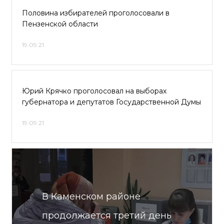
Половина избирателей проголосовали в
Пензенской области
19.09.21
Юрий Крячко проголосовал на выборах
губернатора и депутатов Государственной Думы
19.09.21
В Каменском районе
продолжается третий день