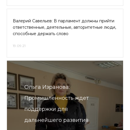
Валерий Савельев: В парламент должны прийти
ответственные, деятельные, авторитетные люди,
способные держать слово
19.09.21
Ольга Изранова:
Промышленность ждет
поддержки для
дальнейшего развития