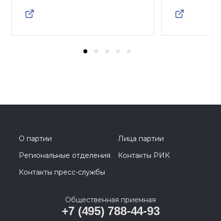
О партии
Лица партии
Региональные отделения
Контакты РИК
Контакты пресс-службы
Общественная приемная
+7 (495) 788-44-93