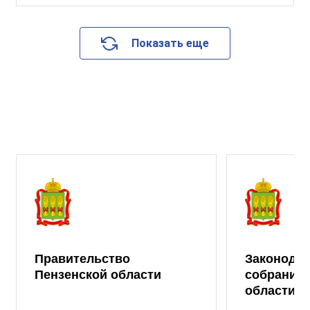
Показать еще
Правительство
Законода
Пензенской области
собрание 
области