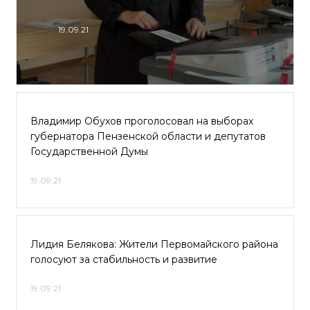
19.09.21
Владимир Обухов проголосовал на выборах
губернатора Пензенской области и депутатов
Государственной Думы
19.09.21
Лидия Белякова: Жители Первомайского района
голосуют за стабильность и развитие
19.09.21