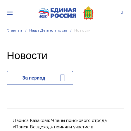
Главная
Наша Деятельность
Новости
Новости
За период
Лариса Казакова: Члены поискового отряда
«Поиск-Вездеход» приняли участие в