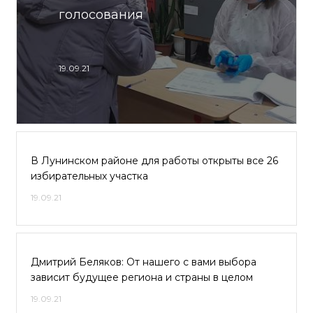
голосования
19.09.21
В Лунинском районе для работы открыты все 26
избирательных участка
19.09.21
Дмитрий Беляков: От нашего с вами выбора
зависит будущее региона и страны в целом
19.09.21