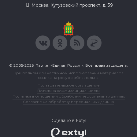
Москва, Кутузовский проспект, д. 39
© 2005-2026, Партия «Единая Россия». Все права защищены.
При полном или частичном использовании материалов
ссылка на ресурс обязательна.
Пользовательское соглашение
Политика конфиденциальности
Политика в отношении обработки персональных данных
Согласие на обработку персональных данных
Сделано в Extyl