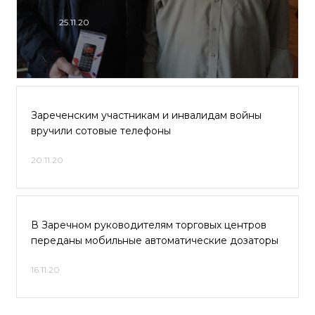
25.11.20
Зареченским участникам и инвалидам войны
вручили сотовые телефоны
20.11.20
В Заречном руководителям торговых центров
переданы мобильные автоматические дозаторы
16.11.20