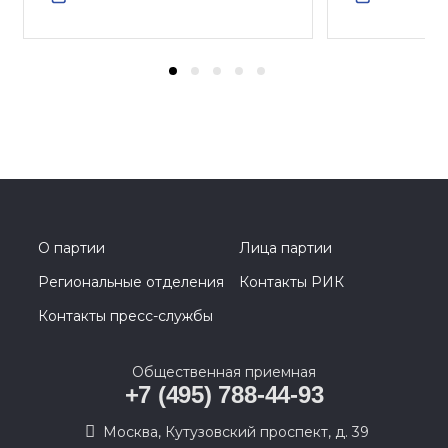
О партии
Лица партии
Региональные отделения
Контакты РИК
Контакты пресс-службы
Общественная приемная
+7 (495) 788-44-93
Москва, Кутузовский проспект, д. 39