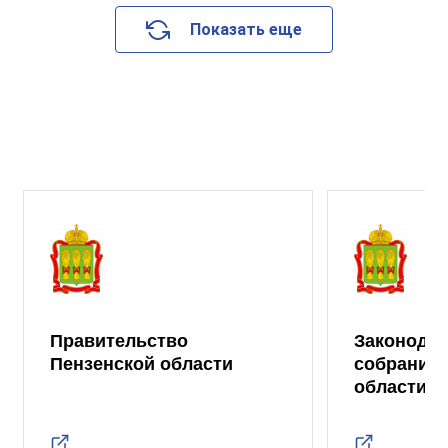
Показать еще
Правительство
Законода
Пензенской области
собрание 
области