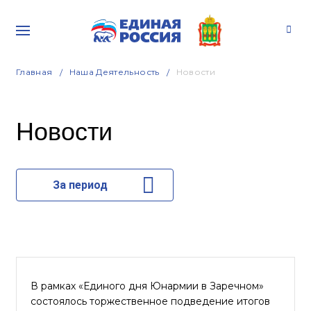
Главная
Наша Деятельность
Новости
Новости
За период
В рамках «Единого дня Юнармии в Заречном»
состоялось торжественное подведение итогов