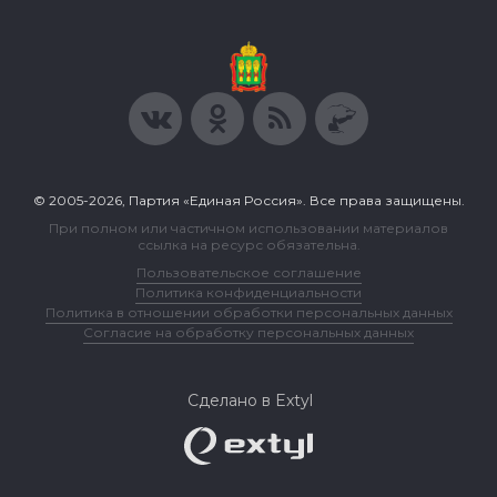
© 2005-2026, Партия «Единая Россия». Все права защищены.
При полном или частичном использовании материалов
ссылка на ресурс обязательна.
Пользовательское соглашение
Политика конфиденциальности
Политика в отношении обработки персональных данных
Согласие на обработку персональных данных
Сделано в Extyl