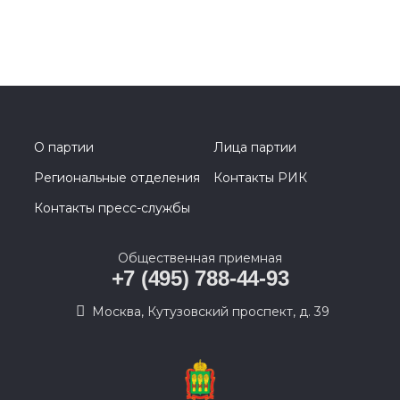
О партии
Лица партии
Региональные отделения
Контакты РИК
Контакты пресс-службы
Общественная приемная
+7 (495) 788-44-93
Москва, Кутузовский проспект, д. 39