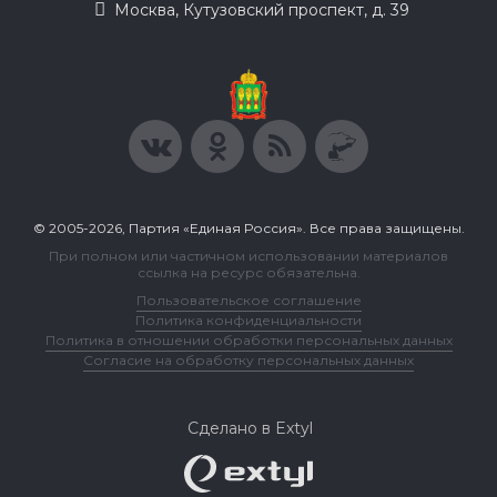
Москва, Кутузовский проспект, д. 39
© 2005-2026, Партия «Единая Россия». Все права защищены.
При полном или частичном использовании материалов
ссылка на ресурс обязательна.
Пользовательское соглашение
Политика конфиденциальности
Политика в отношении обработки персональных данных
Согласие на обработку персональных данных
Сделано в Extyl