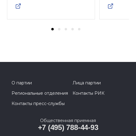
О партии
Лица партии
Региональные отделения
Контакты РИК
Контакты пресс-службы
Общественная приемная
+7 (495) 788-44-93