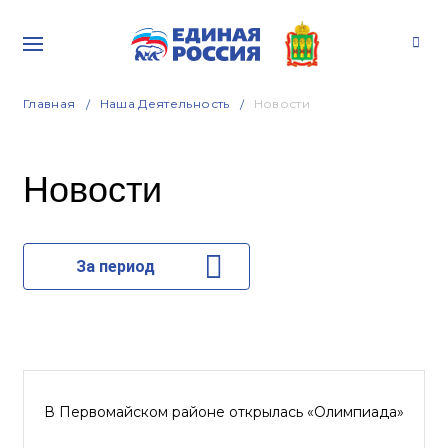
Главная
Наша Деятельность
Новости
Новости
За период
В Первомайском районе открылась «Олимпиада»