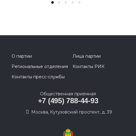
О партии
Лица партии
Региональные отделения
Контакты РИК
Контакты пресс-службы
Общественная приемная
+7 (495) 788-44-93
Москва, Кутузовский проспект, д. 39