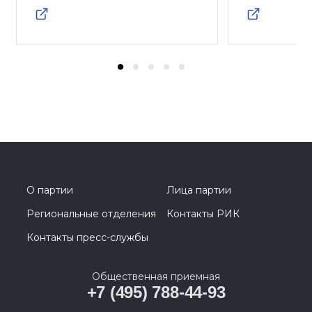
О партии
Лица партии
Региональные отделения
Контакты РИК
Контакты пресс-службы
Общественная приемная
+7 (495) 788-44-93