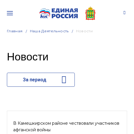
Главная
Наша Деятельность
Новости
Новости
За период
В Камешкирском районе чествовали участников
афганской войны