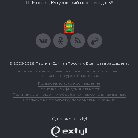
Москва, Кутузовский проспект, д. 39
© 2005-2026, Партия «Единая Россия». Все права защищены.
При полном или частичном использовании материалов
ссылка на ресурс обязательна.
Пользовательское соглашение
Политика конфиденциальности
Политика в отношении обработки персональных данных
Согласие на обработку персональных данных
Сделано в Extyl