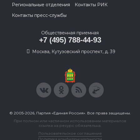
Региональные отделения
Контакты РИК
Контакты пресс-службы
Общественная приемная
+7 (495) 788-44-93
Москва, Кутузовский проспект, д. 39
© 2005-2026, Партия «Единая Россия». Все права защищены.
При полном или частичном использовании материалов
ссылка на ресурс обязательна.
Пользовательское соглашение
Политика конфиденциальности