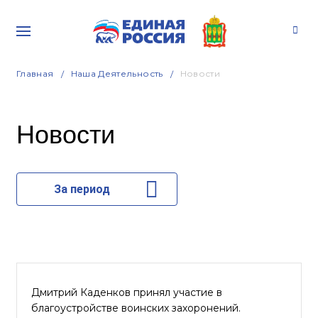
Главная
Наша Деятельность
Новости
Новости
За период
Дмитрий Каденков принял участие в
благоустройстве воинских захоронений.