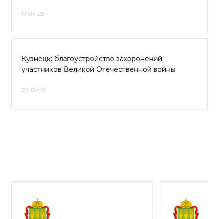
17.04.25
Кузнецк: благоустройство захоронений
участников Великой Отечественной войны
20.04.15