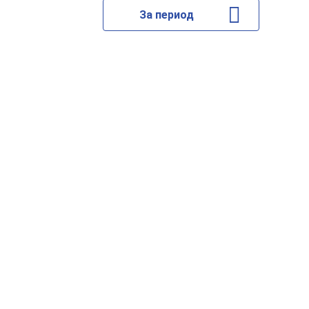
За период