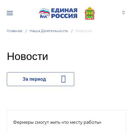
Главная
Наша Деятельность
Новости
Новости
За период
Фермеры смогут жить «по месту работы»