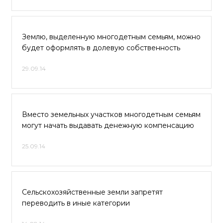
Землю, выделенную многодетным семьям, можно
будет оформлять в долевую собственность
29.09.14
Вместо земельных участков многодетным семьям
могут начать выдавать денежную компенсацию
25.09.14
Сельскохозяйственные земли запретят
переводить в иные категории