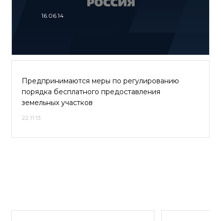
16.06.14
Предпринимаются меры по регулированию
порядка бесплатного предоставления
земельных участков
22.11.13