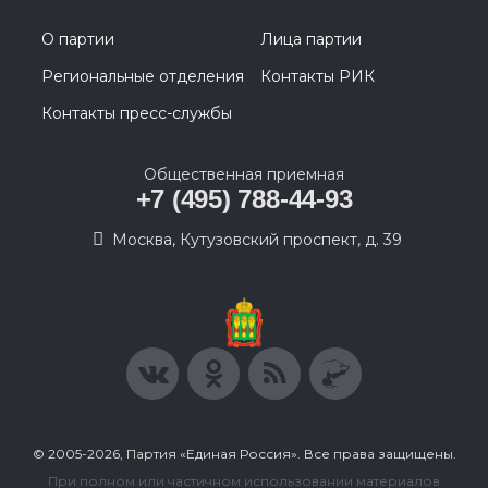
О партии
Лица партии
Региональные отделения
Контакты РИК
Контакты пресс-службы
Общественная приемная
+7 (495) 788-44-93
Москва, Кутузовский проспект, д. 39
© 2005-2026, Партия «Единая Россия». Все права защищены.
При полном или частичном использовании материалов