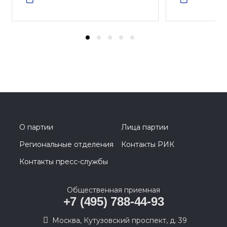
О партии
Лица партии
Региональные отделения
Контакты РИК
Контакты пресс-службы
Общественная приемная
+7 (495) 788-44-93
Москва, Кутузовский проспект, д. 39