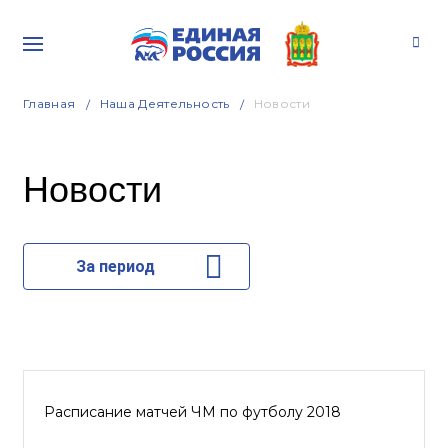
Главная
Наша Деятельность
Новости
Новости
За период
Расписание матчей ЧМ по футболу 2018