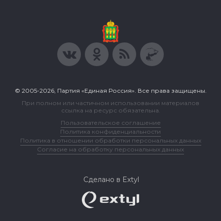
© 2005-2026, Партия «Единая Россия». Все права защищены.
При полном или частичном использовании материалов
ссылка на ресурс обязательна.
Пользовательское соглашение
Политика конфиденциальности
Политика в отношении обработки персональных данных
Согласие на обработку персональных данных
Сделано в Extyl