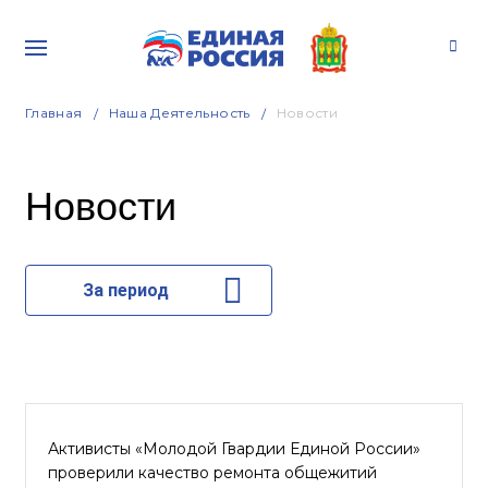
Главная
Наша Деятельность
Новости
Новости
За период
Активисты «Молодой Гвардии Единой России»
проверили качество ремонта общежитий