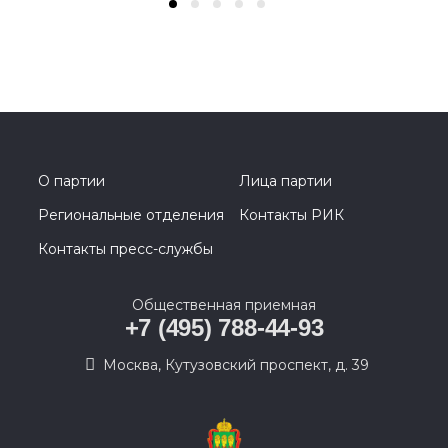
О партии
Лица партии
Региональные отделения
Контакты РИК
Контакты пресс-службы
Общественная приемная
+7 (495) 788-44-93
Москва, Кутузовский проспект, д. 39