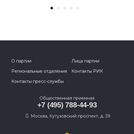
О партии
Лица партии
Региональные отделения
Контакты РИК
Контакты пресс-службы
Общественная приемная
+7 (495) 788-44-93
Москва, Кутузовский проспект, д. 39