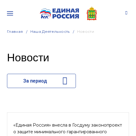
Главная
Наша Деятельность
Новости
Новости
За период
«Единая Россия» внесла в Госдуму законопроект
о защите минимального гарантированного