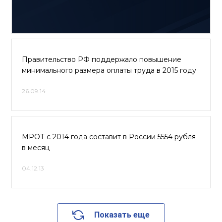
Правительство РФ поддержало повышение
минимального размера оплаты труда в 2015 году
26.09.14
МРОТ с 2014 года составит в России 5554 рубля
в месяц
04.12.13
Показать еще