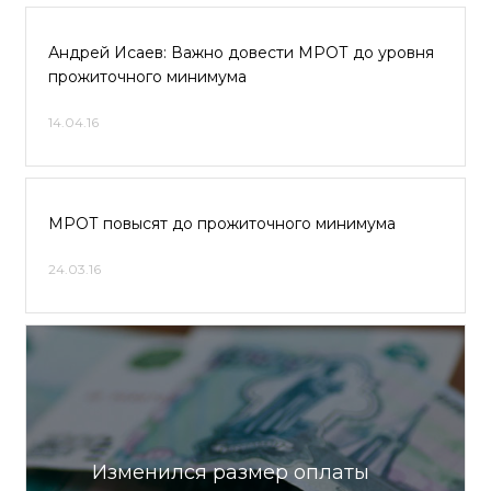
Андрей Исаев: Важно довести МРОТ до уровня
прожиточного минимума
14.04.16
МРОТ повысят до прожиточного минимума
24.03.16
Изменился размер оплаты