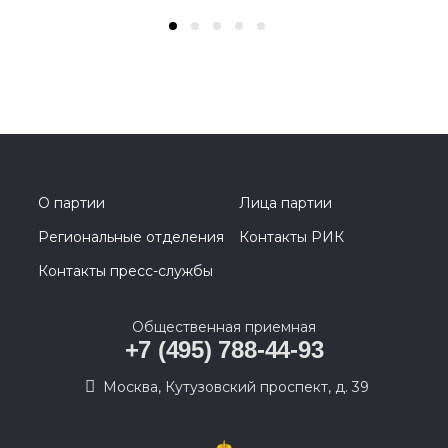
О партии
Лица партии
Региональные отделения
Контакты РИК
Контакты пресс-службы
Общественная приемная
+7 (495) 788-44-93
Москва, Кутузовский проспект, д. 39