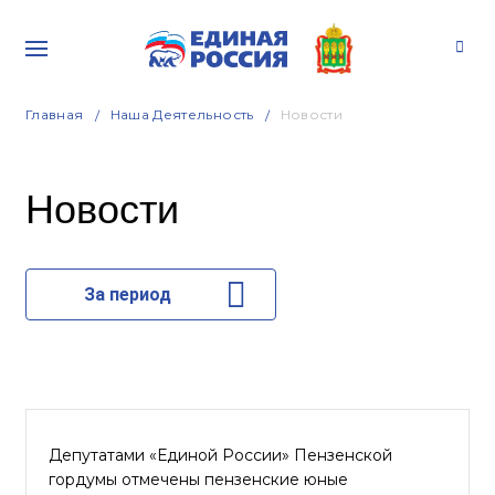
Главная
Наша Деятельность
Новости
Новости
За период
Депутатами «Единой России» Пензенской
гордумы отмечены пензенские юные