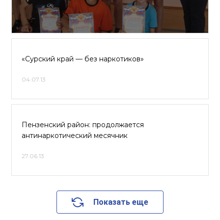
«Сурский край — без наркотиков»
04.07.13
Пензенский район: продолжается
антинаркотический месячник
27.06.13
Показать еще