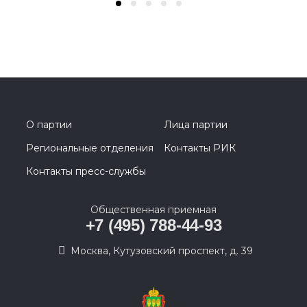
О партии
Лица партии
Региональные отделения
Контакты РИК
Контакты пресс-службы
Общественная приемная
+7 (495) 788-44-93
Москва, Кутузовский проспект, д. 39