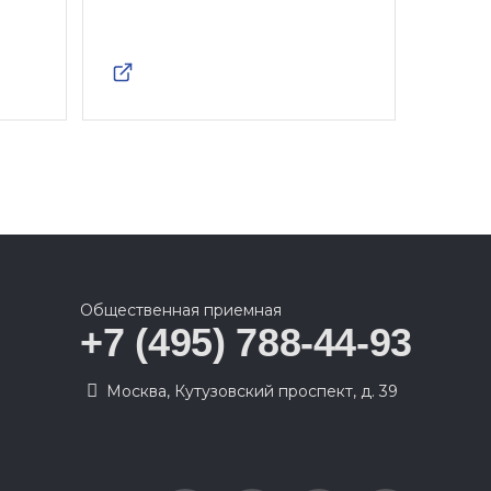
Общественная приемная
+7 (495) 788-44-93
Москва, Кутузовский проспект, д. 39