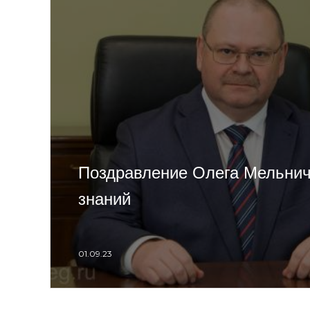
Поздравление Олега Мельнич
знаний
01.09.23