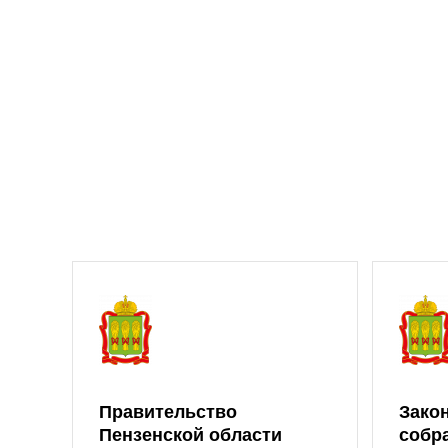
Правительство
Зако
Пензенской области
собр