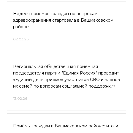
Неделя приёмов граждан по вопросам
здравоохранения стартовала в Башмаковском
районе
02.03.26
Региональная общественная приемная
председателя партии "Единая Россия" проводит
«Единый день приемов участников СВО и членов
их семей по вопросам социальной поддержки»
13.02.26
Приёмы граждан в Башмаковском районе: итоги.