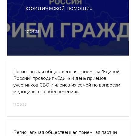
юридической помощи»
17.06.25
Региональная общественная приемная "Единой
России" проводит «Единый день приемов
участников СВО и членов их семей по вопросам
медицинского обеспечения».
11.06.25
Региональная общественная приемная партии