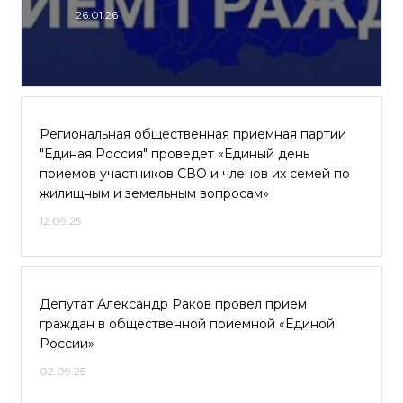
26.01.26
Региональная общественная приемная партии
"Единая Россия" проведет «Единый день
приемов участников СВО и членов их семей по
жилищным и земельным вопросам»
12.09.25
Депутат Александр Раков провел прием
граждан в общественной приемной «Единой
России»
02.09.25