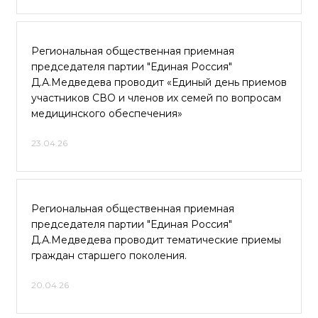
Региональная общественная приемная
председателя партии "Единая Россия"
Д.А.Медведева проводит «Единый день приемов
участников СВО и членов их семей по вопросам
медицинского обеспечения»
23.04.26
Региональная общественная приемная
председателя партии "Единая Россия"
Д.А.Медведева проводит тематические приемы
граждан старшего поколения.
20.04.26