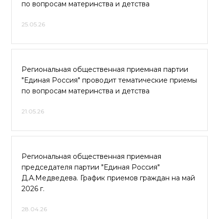
по вопросам материнства и детства
25.05.26
Региональная общественная приемная партии
"Единая Россия" проводит тематические приемы
по вопросам материнства и детства
21.05.26
Региональная общественная приемная
председателя партии "Единая Россия"
Д.А.Медведева. График приемов граждан на май
2026 г.
28.04.26