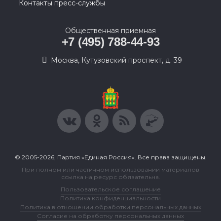
Контакты пресс-службы
Общественная приемная
+7 (495) 788-44-93
Москва, Кутузовский проспект, д. 39
© 2005-2026, Партия «Единая Россия». Все права защищены.
При полном или частичном использовании материалов
ссылка на ресурс обязательна.
Пользовательское соглашение
Политика конфиденциальности
Политика в отношении обработки персональных данных
Согласие на обработку персональных данных