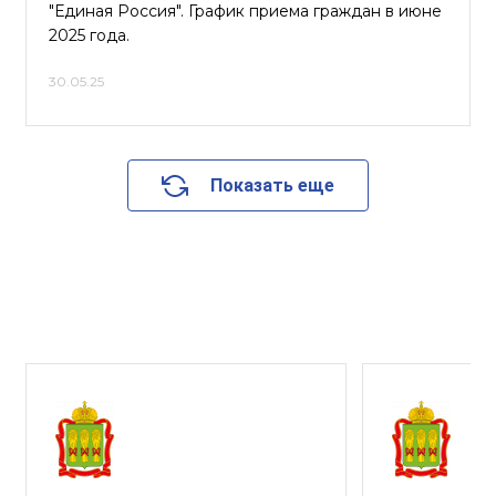
"Единая Россия". График приема граждан в июне
2025 года.
30.05.25
Показать еще