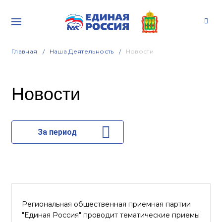
Главная
Наша Деятельность
Новости
Новости
За период
Региональная общественная приемная партии
"Единая Россия" проводит тематические приемы