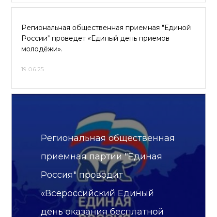
Региональная общественная приемная "Единой
России" проведет «Единый день приемов
молодёжи».
19.06.25
Региональная общественная
приемная партии "Единая
Россия" проводит
«Всероссийский Единый
день оказания бесплатной