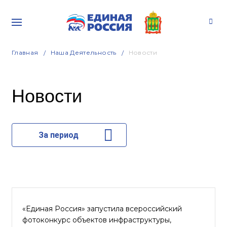
Главная
Наша Деятельность
Новости
Новости
За период
«Единая Россия» запустила всероссийский
фотоконкурс объектов инфраструктуры,