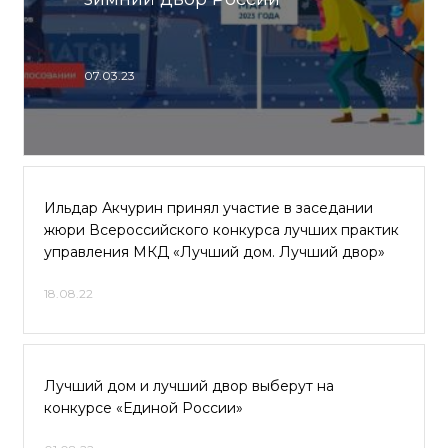
07.03.23
Ильдар Акчурин принял участие в заседании
жюри Всероссийского конкурса лучших практик
управления МКД «Лучший дом. Лучший двор»
18.08.22
Лучший дом и лучший двор выберут на
конкурсе «Единой России»