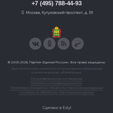
+7 (495) 788-44-93
Москва, Кутузовский проспект, д. 39
© 2005-2026, Партия «Единая Россия». Все права защищены.
При полном или частичном использовании материалов
ссылка на ресурс обязательна.
Пользовательское соглашение
Политика конфиденциальности
Политика в отношении обработки персональных данных
Согласие на обработку персональных данных
Сделано в Extyl