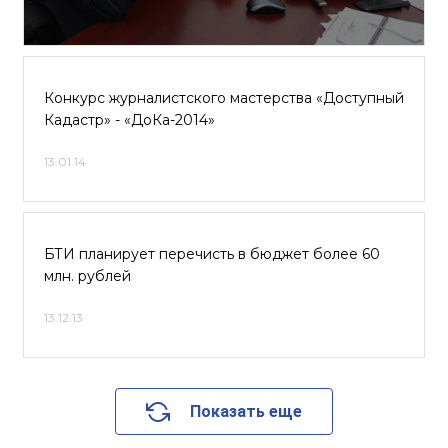
Конкурс журналистского мастерства «Доступный
Кадастр» - «ДоКа-2014»
13.01.14
БТИ планирует перечисть в бюджет более 60
млн. рублей
13.12.13
Показать еще