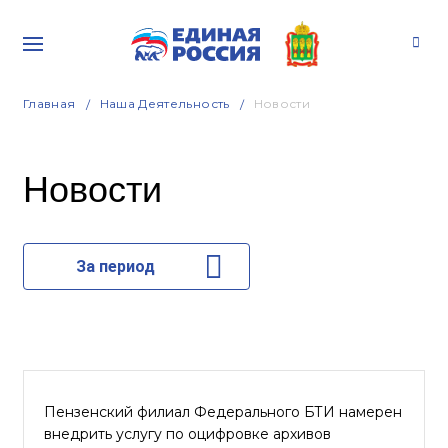
Главная
Наша Деятельность
Новости
Новости
За период
Пензенский филиал Федерального БТИ намерен
внедрить услугу по оцифровке архивов