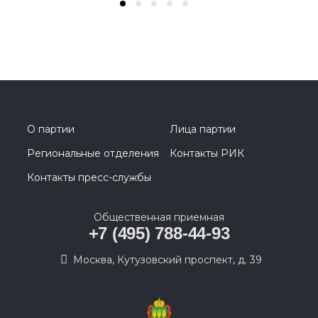
О партии
Лица партии
Региональные отделения
Контакты РИК
Контакты пресс-службы
Общественная приемная
+7 (495) 788-44-93
Москва, Кутузовский проспект, д. 39