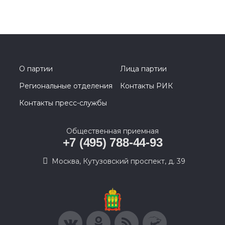
О партии
Лица партии
Региональные отделения
Контакты РИК
Контакты пресс-службы
Общественная приемная
+7 (495) 788-44-93
Москва, Кутузовский проспект, д. 39