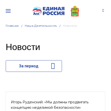
Главная
Наша Деятельность
Новости
Новости
За период
Игорь Руденский: «Мы должны продвигать
концепцию неделимой безопасности»