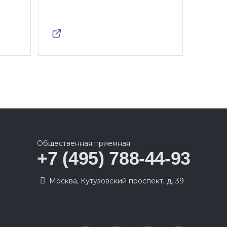
Общественная приемная
+7 (495) 788-44-93
Москва, Кутузовский проспект, д. 39