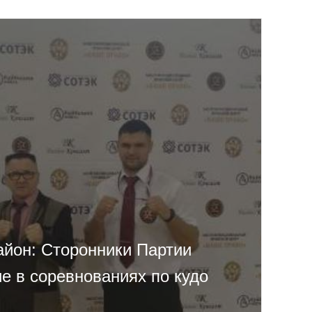
айон: Сторонники Партии
е в соревнованиях по кудо