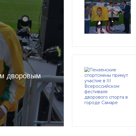
им дворовым