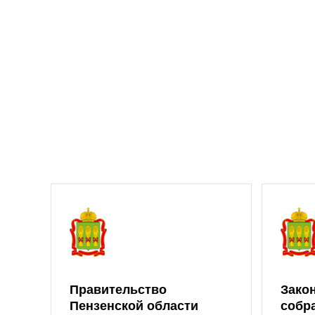
Правительство
Зако
Пензенской области
собр