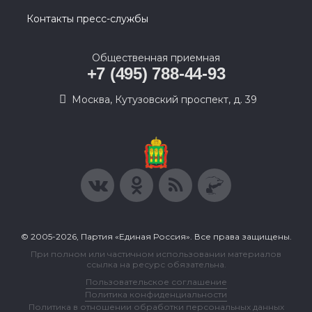
Контакты пресс-службы
Общественная приемная
+7 (495) 788-44-93
Москва, Кутузовский проспект, д. 39
© 2005-2026, Партия «Единая Россия». Все права защищены.
При полном или частичном использовании материалов
ссылка на ресурс обязательна.
Пользовательское соглашение
Политика конфиденциальности
Политика в отношении обработки персональных данных