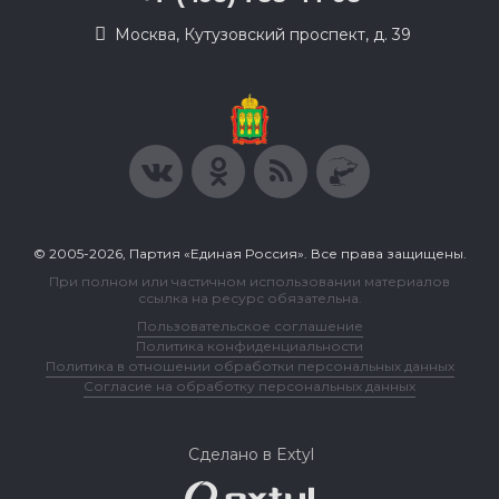
Москва, Кутузовский проспект, д. 39
© 2005-2026, Партия «Единая Россия». Все права защищены.
При полном или частичном использовании материалов
ссылка на ресурс обязательна.
Пользовательское соглашение
Политика конфиденциальности
Политика в отношении обработки персональных данных
Согласие на обработку персональных данных
Сделано в Extyl