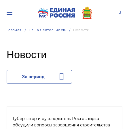
Главная
Наша Деятельность
Новости
Новости
За период
Губернатор и руководитель Росгосцирка
обсудили вопросы завершения строительства