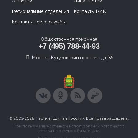
О партии
Лица партии
Региональные отделения
Контакты РИК
Контакты пресс-службы
Общественная приемная
+7 (495) 788-44-93
Москва, Кутузовский проспект, д. 39
© 2005-2026, Партия «Единая Россия». Все права защищены.
При полном или частичном использовании материалов
ссылка на ресурс обязательна.