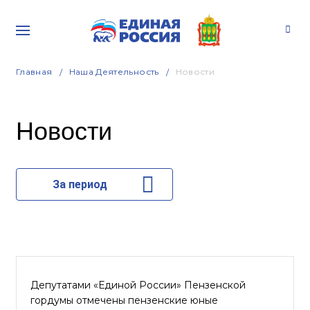
Главная
Наша Деятельность
Новости
Новости
За период
Депутатами «Единой России» Пензенской
гордумы отмечены пензенские юные