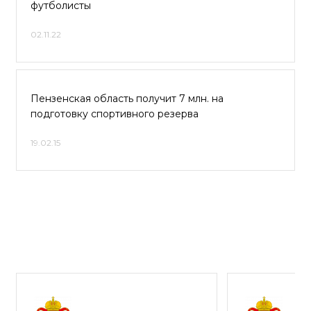
футболисты
02.11.22
Пензенская область получит 7 млн. на
подготовку спортивного резерва
19.02.15