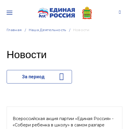
Главная
Наша Деятельность
Новости
Новости
За период
Всероссийская акция партии «Единая Россия» -
«Собери ребенка в школу» в самом разгаре