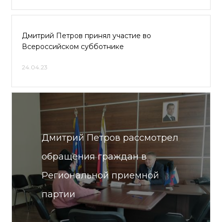
Дмитрий Петров принял участие во
Всероссийском субботнике
24.04.23
Дмитрий Петров рассмотрел
обращения граждан в
Региональной приемной
партии