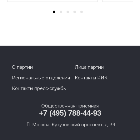
О партии
Лица партии
Региональные отделения
Контакты РИК
Контакты пресс-службы
Общественная приемная
+7 (495) 788-44-93
Москва, Кутузовский проспект, д. 39