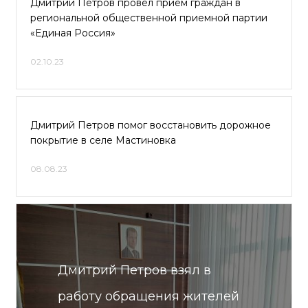
Дмитрий Петров провел прием граждан в
региональной общественной приемной партии
«Единая Россия»
02.10.23
Дмитрий Петров помог восстановить дорожное
покрытие в селе Мастиновка
08.08.23
Дмитрий Петров взял в
работу обращения жителей