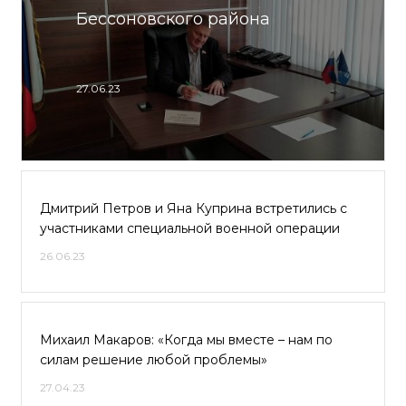
Бессоновского района
27.06.23
Дмитрий Петров и Яна Куприна встретились с
участниками специальной военной операции
26.06.23
Михаил Макаров: «Когда мы вместе – нам по
силам решение любой проблемы»
27.04.23