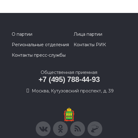
О партии
Лица партии
Региональные отделения
Контакты РИК
Контакты пресс-службы
Общественная приемная
+7 (495) 788-44-93
Москва, Кутузовский проспект, д. 39