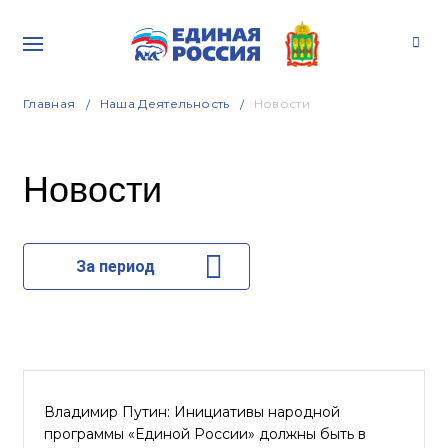
Главная
Наша Деятельность
Новости
Новости
За период
Владимир Путин: Инициативы народной
программы «Единой России» должны быть в