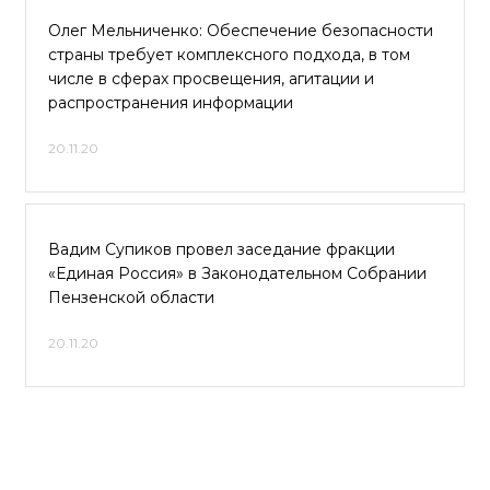
Олег Мельниченко: Обеспечение безопасности
страны требует комплексного подхода, в том
числе в сферах просвещения, агитации и
распространения информации
20.11.20
Вадим Супиков провел заседание фракции
«Единая Россия» в Законодательном Собрании
Пензенской области
20.11.20