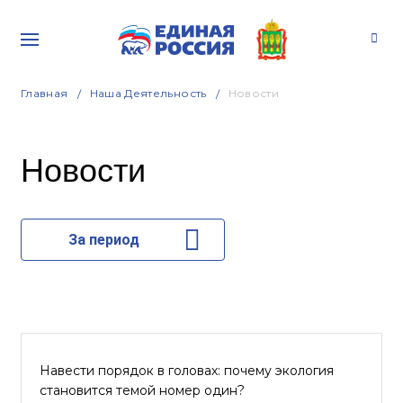
Главная
Наша Деятельность
Новости
Новости
За период
Навести порядок в головах: почему экология
становится темой номер один?