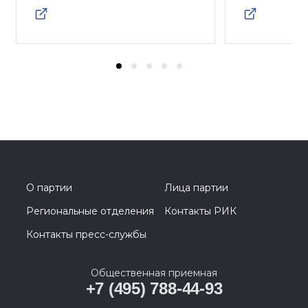
О партии
Лица партии
Региональные отделения
Контакты РИК
Контакты пресс-службы
Общественная приемная
+7 (495) 788-44-93