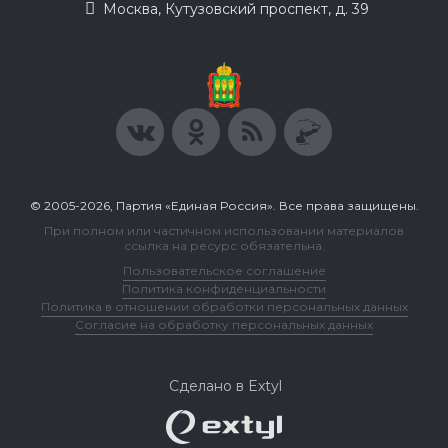
Москва, Кутузовский проспект, д. 39
© 2005-2026, Партия «Единая Россия». Все права защищены.
При полном или частичном использовании материалов
ссылка на ресурс обязательна.
Пользовательское соглашение
Политика конфиденциальности
Политика в отношении обработки персональных данных
Согласие на обработку персональных данных
Сделано в Extyl