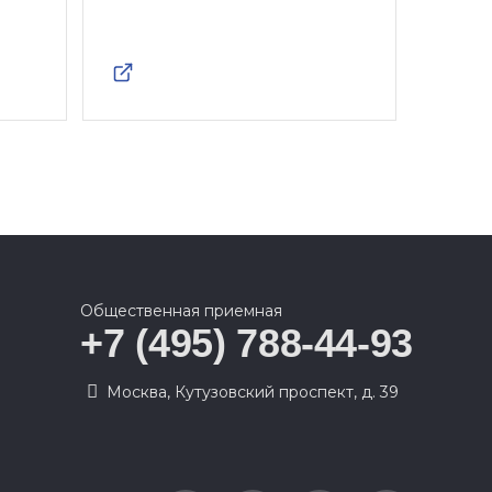
Общественная приемная
+7 (495) 788-44-93
Москва, Кутузовский проспект, д. 39