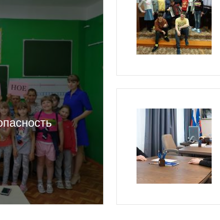
опасность