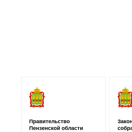
Правительство
Зако
Пензенской области
собр