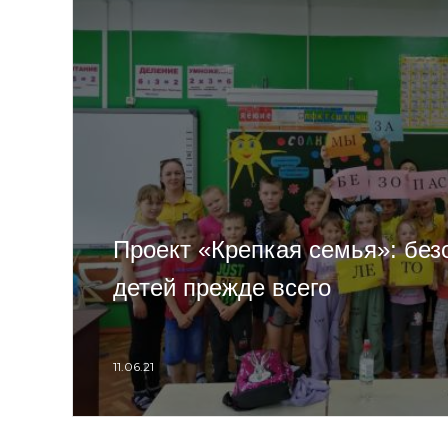
Проект «Крепкая семья»: без
детей прежде всего
11.06.21