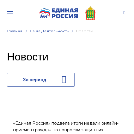
Главная
Наша Деятельность
Новости
Новости
За период
«Единая Россия» подвела итоги недели онлайн-
приёмов граждан по вопросам защиты их