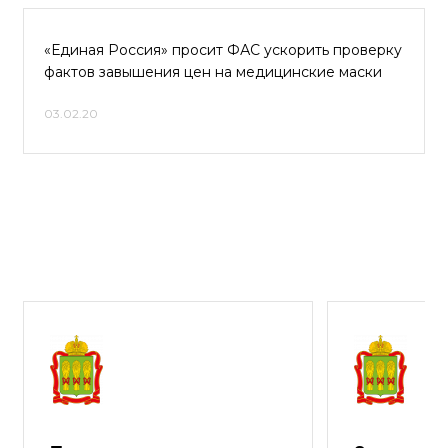
«Единая Россия» просит ФАС ускорить проверку
фактов завышения цен на медицинские маски
03.02.20