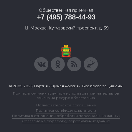
Общественная приемная
+7 (495) 788-44-93
Москва, Кутузовский проспект, д. 39
© 2005-2026, Партия «Единая Россия». Все права защищены.
При полном или частичном использовании материалов
ссылка на ресурс обязательна.
Пользовательское соглашение
Политика конфиденциальности
Политика в отношении обработки персональных данных
Согласие на обработку персональных данных