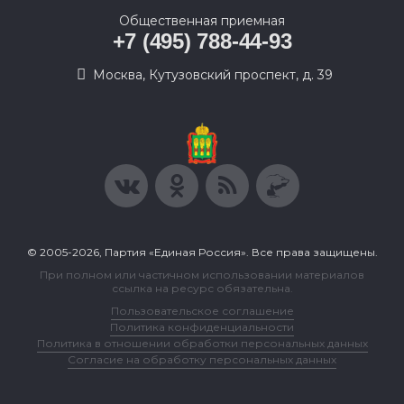
Общественная приемная
+7 (495) 788-44-93
Москва, Кутузовский проспект, д. 39
© 2005-2026, Партия «Единая Россия». Все права защищены.
При полном или частичном использовании материалов
ссылка на ресурс обязательна.
Пользовательское соглашение
Политика конфиденциальности
Политика в отношении обработки персональных данных
Согласие на обработку персональных данных