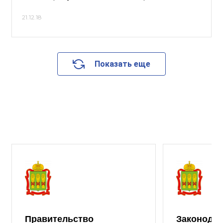
21.12.18
Показать еще
Правительство
Законода