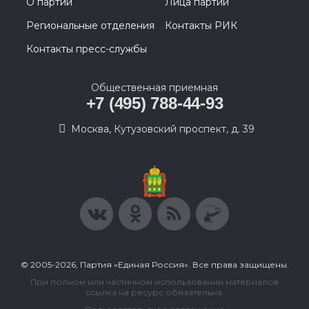
О партии
Лица партии
Региональные отделения
Контакты РИК
Контакты пресс-службы
Общественная приемная
+7 (495) 788-44-93
Москва, Кутузовский проспект, д. 39
© 2005-2026, Партия «Единая Россия». Все права защищены.
При полном или частичном использовании материалов
ссылка на ресурс обязательна.