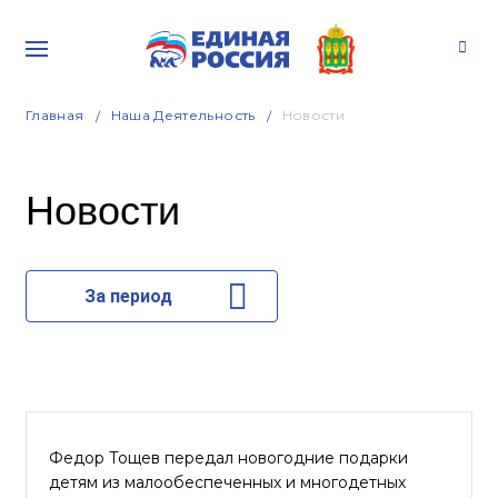
Главная
Наша Деятельность
Новости
Новости
За период
Федор Тощев передал новогодние подарки
детям из малообеспеченных и многодетных